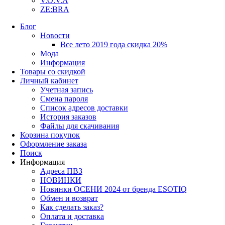
V.O.V.A
ZE:BRA
Блог
Новости
Все лето 2019 года скидка 20%
Мода
Информация
Товары со скидкой
Личный кабинет
Учетная запись
Смена пароля
Список адресов доставки
История заказов
Файлы для скачивания
Корзина покупок
Оформление заказа
Поиск
Информация
Адреса ПВЗ
НОВИНКИ
Новинки ОСЕНИ 2024 от бренда ESOTIQ
Обмен и возврат
Как сделать заказ?
Оплата и доставка