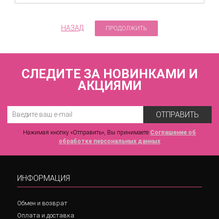
НАЗАД
СЛЕДИТЕ ЗА НОВИНКАМИ И
АКЦИЯМИ
ОТПРАВИТЬ
Нажимая кнопку «Отправить», Вы принимаете
Соглашение об
обработке персональных данных
ИНФОРМАЦИЯ
Обмен и возврат
Оплата и доставка