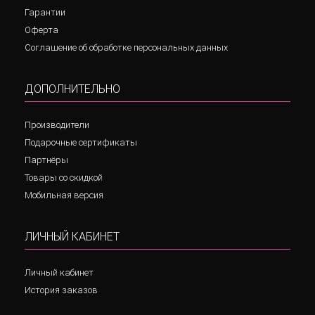
Гарантии
Оферта
Соглашение об обработке персональных данных
ДОПОЛНИТЕЛЬНО
Производители
Подарочные сертификаты
Партнёры
Товары со скидкой
Мобильная версия
ЛИЧНЫЙ КАБИНЕТ
Личный кабинет
История заказов