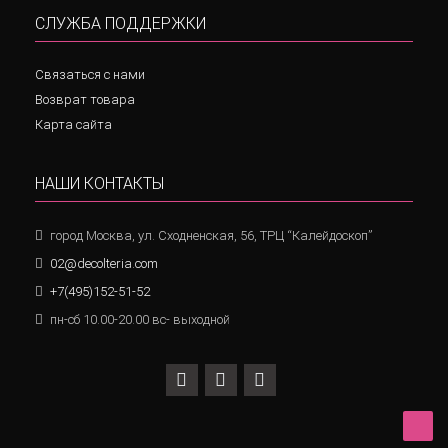
СЛУЖБА ПОДДЕРЖКИ
Связаться с нами
Возврат товара
Карта сайта
НАШИ КОНТАКТЫ
город Москва, ул. Сходненская, 56, ТРЦ “Калейдоскоп”
02@decolteria.com
+7(495)152-51-52
пн-сб 10.00-20.00 вс- выходной