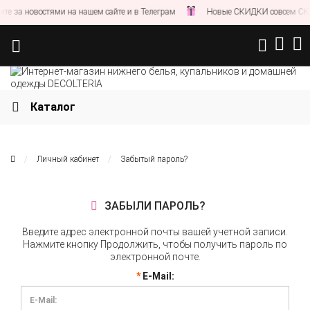
те за новостями на нашем сайте и в Телеграм
Новые СКИДКИ совсем СКО
Каталог
Личный кабинет
Забытый пароль?
ЗАБЫЛИ ПАРОЛЬ?
Введите адрес электронной почты вашей учетной записи.
Нажмите кнопку Продолжить, чтобы получить пароль по
электронной почте.
E-Mail: