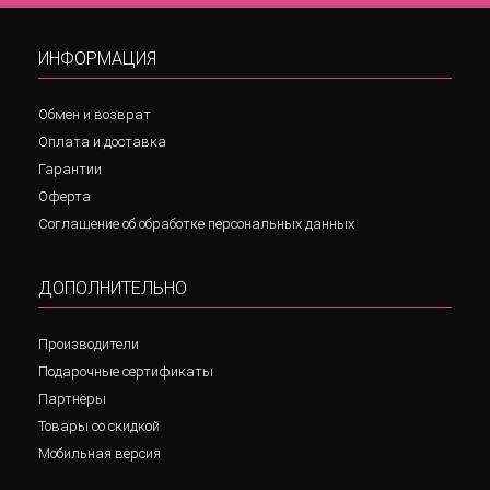
ИНФОРМАЦИЯ
Обмен и возврат
Оплата и доставка
Гарантии
Оферта
Соглашение об обработке персональных данных
ДОПОЛНИТЕЛЬНО
Производители
Подарочные сертификаты
Партнёры
Товары со скидкой
Мобильная версия