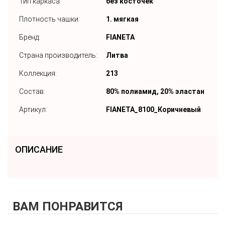
Тип каркаса:
без косточек
Плотность чашки:
1. мягкая
Бренд:
FIANETA
Страна производитель:
Литва
Коллекция:
213
Состав:
80% полиамид, 20% эластан
Артикул:
FIANETA_8100_Коричневый
ОПИСАНИЕ
ВАМ ПОНРАВИТСЯ