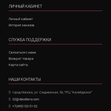
ЛИЧНЫЙ КАБИНЕТ
Личный кабинет
История заказов
СЛУЖБА ПОДДЕРЖКИ
Связаться с нами
Возврат товара
Карта сайта
НАШИ КОНТАКТЫ
город Москва, ул. Сходненская, 56, ТРЦ “Калейдоскоп”
02@decolteria.com
+7(495)152-51-52