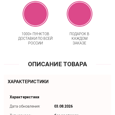
1000+ ПУНКТОВ
ПОДАРОК В
ДОСТАВКИ ПО ВСЕЙ
КАЖДОМ
РОССИИ
ЗАКАЗЕ
ОПИСАНИЕ ТОВАРА
ХАРАКТЕРИСТИКИ
Характеристики
Дата обновления:
03.08.2026