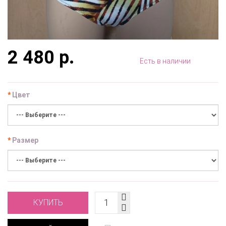
2 480 р.
Есть в наличии
Цвет
Размер
КУПИТЬ