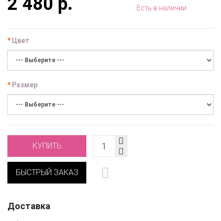
2 480 р.
Есть в наличии
Цвет
Размер
КУПИТЬ
БЫСТРЫЙ ЗАКАЗ
Доставка