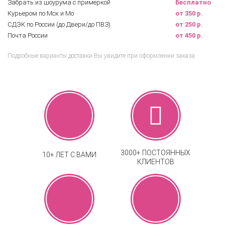
Забрать из шоурума с примеркой
Бесплатно
Курьером по Мск и Мо
от 350 р.
СДЭК по России (до Двери/до ПВЗ)
от 250 р.
Почта России
от 450 р.
Подробные варианты доставки Вы увидите при оформлении заказа
3000+ ПОСТОЯННЫХ
10+ ЛЕТ С ВАМИ
КЛИЕНТОВ