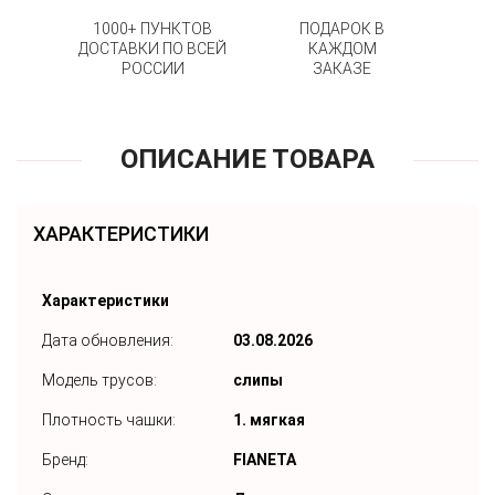
1000+ ПУНКТОВ
ПОДАРОК В
ДОСТАВКИ ПО ВСЕЙ
КАЖДОМ
РОССИИ
ЗАКАЗЕ
ОПИСАНИЕ ТОВАРА
ХАРАКТЕРИСТИКИ
Характеристики
Дата обновления:
03.08.2026
Модель трусов:
слипы
Плотность чашки:
1. мягкая
Бренд:
FIANETA