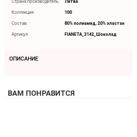
Страна производитель:
Литва
Коллекция:
100
Состав:
80% полиамид, 20% эластан
Артикул:
FIANETA_3142_Шоколад
ОПИСАНИЕ
ВАМ ПОНРАВИТСЯ