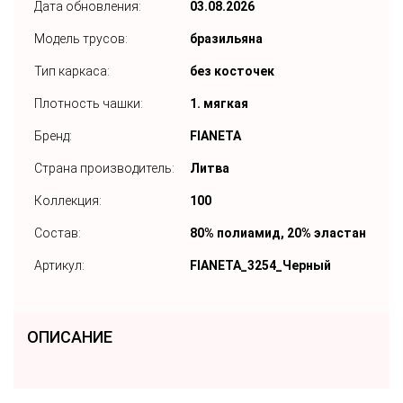
Дата обновления:
03.08.2026
Модель трусов:
бразильяна
Тип каркаса:
без косточек
Плотность чашки:
1. мягкая
Бренд:
FIANETA
Страна производитель:
Литва
Коллекция:
100
Состав:
80% полиамид, 20% эластан
Артикул:
FIANETA_3254_Черный
ОПИСАНИЕ