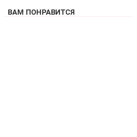
ВАМ ПОНРАВИТСЯ