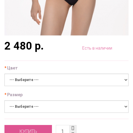
2 480 р.
Есть в наличии
Цвет
Размер
КУПИТЬ