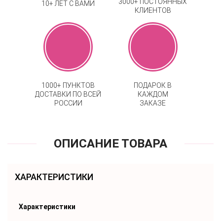
3000+ ПОСТОЯННЫХ
10+ ЛЕТ С ВАМИ
КЛИЕНТОВ
1000+ ПУНКТОВ
ПОДАРОК В
ДОСТАВКИ ПО ВСЕЙ
КАЖДОМ
РОССИИ
ЗАКАЗЕ
ОПИСАНИЕ ТОВАРА
ХАРАКТЕРИСТИКИ
Характеристики