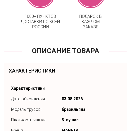
1000+ ПУНКТОВ
ПОДАРОК В
ДОСТАВКИ ПО ВСЕЙ
КАЖДОМ
РОССИИ
ЗАКАЗЕ
ОПИСАНИЕ ТОВАРА
ХАРАКТЕРИСТИКИ
Характеристики
Дата обновления:
03.08.2026
Модель трусов:
бразильяна
Плотность чашки:
5. пушап
Бренд:
FIANETA