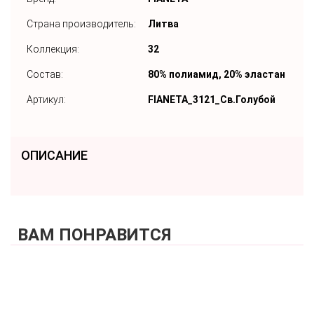
Страна производитель:
Литва
Коллекция:
32
Состав:
80% полиамид, 20% эластан
Артикул:
FIANETA_3121_Св.Голубой
ОПИСАНИЕ
ВАМ ПОНРАВИТСЯ