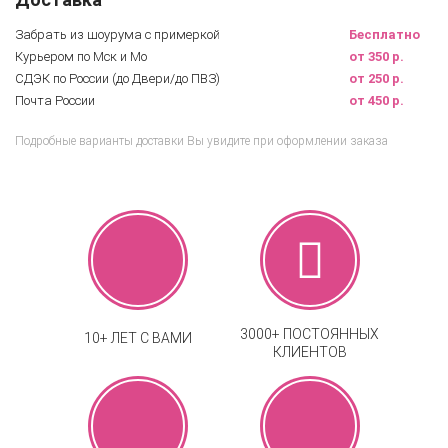
Забрать из шоурума с примеркой
Бесплатно
Курьером по Мск и Мо
от 350 р.
СДЭК по России (до Двери/до ПВЗ)
от 250 р.
Почта России
от 450 р.
Подробные варианты доставки Вы увидите при оформлении заказа
3000+ ПОСТОЯННЫХ
10+ ЛЕТ С ВАМИ
КЛИЕНТОВ