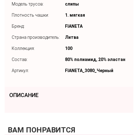
Модель трусов:
слипы
Плотность чашки:
1. мягкая
Бренд:
FIANETA
Страна производитель:
Литва
Коллекция:
100
Состав:
80% полиамид, 20% эластан
Артикул:
FIANETA_3080_Черный
ОПИСАНИЕ
ВАМ ПОНРАВИТСЯ