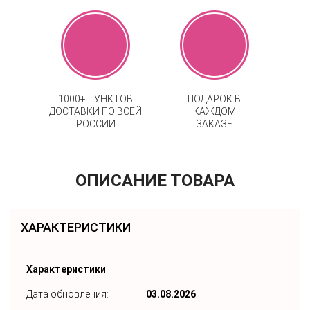
1000+ ПУНКТОВ
ПОДАРОК В
ДОСТАВКИ ПО ВСЕЙ
КАЖДОМ
РОССИИ
ЗАКАЗЕ
ОПИСАНИЕ ТОВАРА
ХАРАКТЕРИСТИКИ
Характеристики
Дата обновления:
03.08.2026