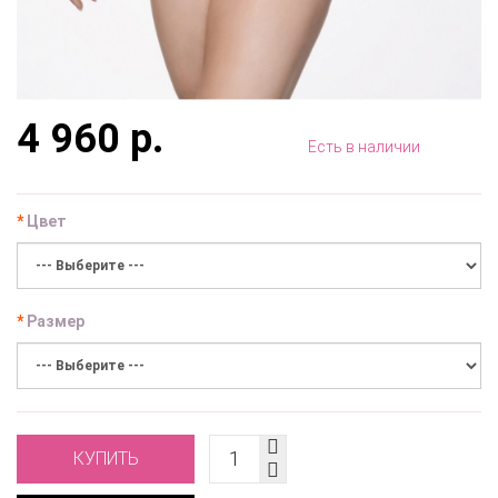
4 960 р.
Есть в наличии
Цвет
Размер
КУПИТЬ