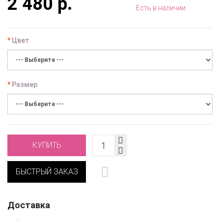
2 480 р.
Есть в наличии
Цвет
Размер
КУПИТЬ
БЫСТРЫЙ ЗАКАЗ
Доставка