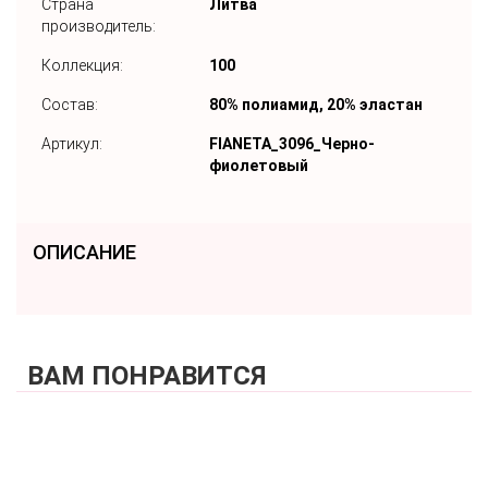
Страна
Литва
производитель:
Коллекция:
100
Состав:
80% полиамид, 20% эластан
Артикул:
FIANETA_3096_Черно-
фиолетовый
ОПИСАНИЕ
ВАМ ПОНРАВИТСЯ