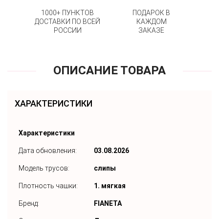
1000+ ПУНКТОВ
ПОДАРОК В
ДОСТАВКИ ПО ВСЕЙ
КАЖДОМ
РОССИИ
ЗАКАЗЕ
ОПИСАНИЕ ТОВАРА
ХАРАКТЕРИСТИКИ
Характеристики
Дата обновления:
03.08.2026
Модель трусов:
слипы
Плотность чашки:
1. мягкая
Бренд:
FIANETA