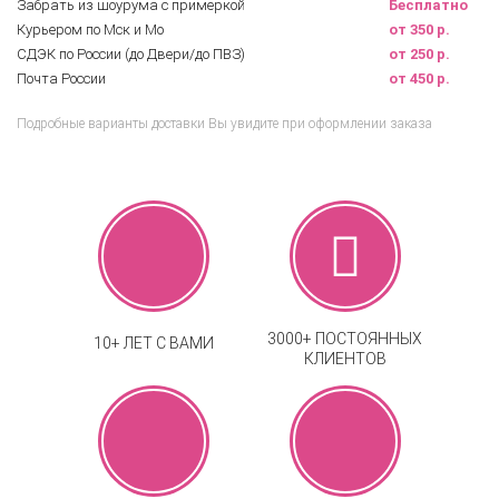
Забрать из шоурума с примеркой
Бесплатно
Курьером по Мск и Мо
от 350 р.
СДЭК по России (до Двери/до ПВЗ)
от 250 р.
Почта России
от 450 р.
Подробные варианты доставки Вы увидите при оформлении заказа
3000+ ПОСТОЯННЫХ
10+ ЛЕТ С ВАМИ
КЛИЕНТОВ