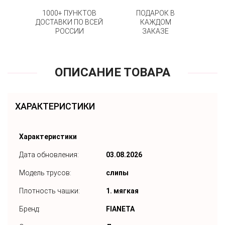
1000+ ПУНКТОВ
ПОДАРОК В
ДОСТАВКИ ПО ВСЕЙ
КАЖДОМ
РОССИИ
ЗАКАЗЕ
ОПИСАНИЕ ТОВАРА
ХАРАКТЕРИСТИКИ
Характеристики
Дата обновления:
03.08.2026
Модель трусов:
слипы
Плотность чашки:
1. мягкая
Бренд:
FIANETA