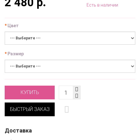
2 480 р.
Есть в наличии
Цвет
Размер
КУПИТЬ
БЫСТРЫЙ ЗАКАЗ
Доставка