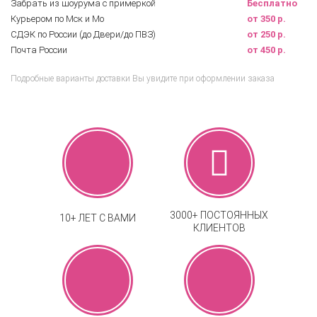
Забрать из шоурума с примеркой
Бесплатно
Курьером по Мск и Мо
от 350 р.
СДЭК по России (до Двери/до ПВЗ)
от 250 р.
Почта России
от 450 р.
Подробные варианты доставки Вы увидите при оформлении заказа
3000+ ПОСТОЯННЫХ
10+ ЛЕТ С ВАМИ
КЛИЕНТОВ