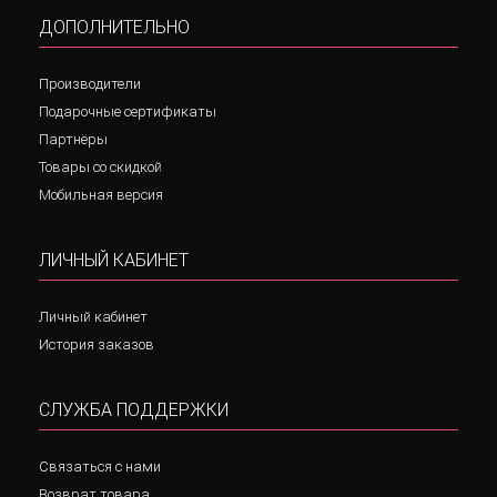
ДОПОЛНИТЕЛЬНО
Производители
Подарочные сертификаты
Партнёры
Товары со скидкой
Мобильная версия
ЛИЧНЫЙ КАБИНЕТ
Личный кабинет
История заказов
СЛУЖБА ПОДДЕРЖКИ
Связаться с нами
Возврат товара