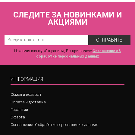
СЛЕДИТЕ ЗА НОВИНКАМИ И
АКЦИЯМИ
ОТПРАВИТЬ
Нажимая кнопку «Отправить», Вы принимаете
Соглашение об
обработке персональных данных
ИНФОРМАЦИЯ
Обмен и возврат
Оплата и доставка
Гарантии
Оферта
Соглашение об обработке персональных данных