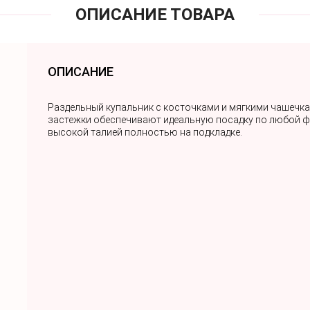
ОПИСАНИЕ ТОВАРА
ОПИСАНИЕ
Раздельный купальник с косточками и мягкими чашечкам
застежки обеспечивают идеальную посадку по любой фо
высокой талией полностью на подкладке.