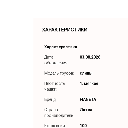
ХАРАКТЕРИСТИКИ
Характеристики
Дата
03.08.2026
обновления:
Модель трусов:
слипы
Плотность
1. мягкая
чашки:
Бренд:
FIANETA
Страна
Литва
производитель:
Коллекция:
100