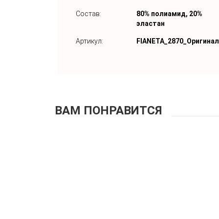
Состав:
80% полиамид, 20%
эластан
Артикул:
FIANETA_2870_Оригинал
ВАМ ПОНРАВИТСЯ