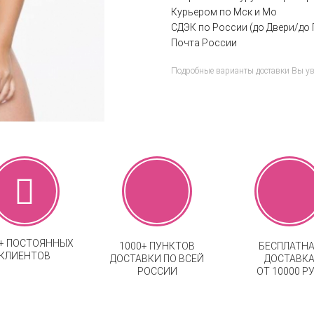
Курьером по Мск и Мо
СДЭК по России (до Двери/до 
Почта России
Подробные варианты доставки Вы у
0+ ПОСТОЯННЫХ
1000+ ПУНКТОВ
БЕСПЛАТН
КЛИЕНТОВ
ДОСТАВКИ ПО ВСЕЙ
ДОСТАВК
РОССИИ
ОТ 10000 РУ