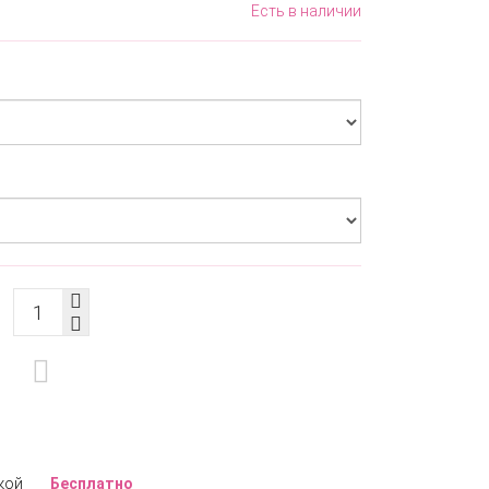
Есть в наличии
кой
Бесплатно