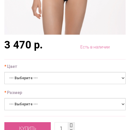
3 470 р.
Есть в наличии
Цвет
Размер
КУПИТЬ