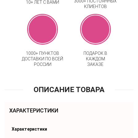
3000+ ПОСТОЯННЫХ
10+ ЛЕТ С ВАМИ
КЛИЕНТОВ
1000+ ПУНКТОВ
ПОДАРОК В
ДОСТАВКИ ПО ВСЕЙ
КАЖДОМ
РОССИИ
ЗАКАЗЕ
ОПИСАНИЕ ТОВАРА
ХАРАКТЕРИСТИКИ
Характеристики