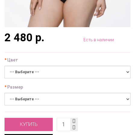
2 480 р.
Есть в наличии
Цвет
Размер
КУПИТЬ