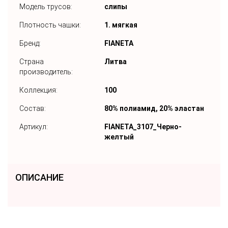
Модель трусов:
слипы
Плотность чашки:
1. мягкая
Бренд:
FIANETA
Страна
Литва
производитель:
Коллекция:
100
Состав:
80% полиамид, 20% эластан
Артикул:
FIANETA_3107_Черно-
желтый
ОПИСАНИЕ