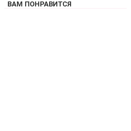
ВАМ ПОНРАВИТСЯ
КУПИТЬ