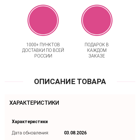
1000+ ПУНКТОВ
ПОДАРОК В
ДОСТАВКИ ПО ВСЕЙ
КАЖДОМ
РОССИИ
ЗАКАЗЕ
ОПИСАНИЕ ТОВАРА
ХАРАКТЕРИСТИКИ
Характеристики
Дата обновления:
03.08.2026