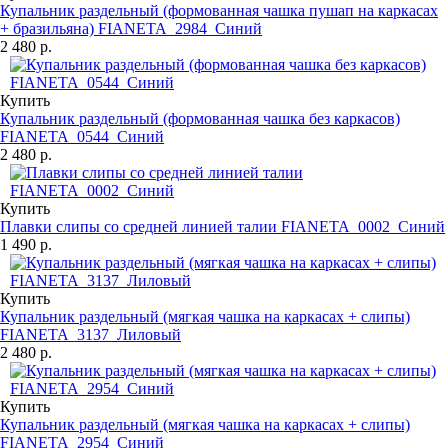
Купальник раздельный (формованная чашка пушап на каркасах
+ бразильяна) FIANETA_2984_Синий
2 480 р.
Купить
Купальник раздельный (формованная чашка без каркасов)
FIANETA_0544_Синий
2 480 р.
Купить
Плавки слипы со средней линией талии FIANETA_0002_Синий
1 490 р.
Купить
Купальник раздельный (мягкая чашка на каркасах + слипы)
FIANETA_3137_Лиловый
2 480 р.
Купить
Купальник раздельный (мягкая чашка на каркасах + слипы)
FIANETA_2954_Синий