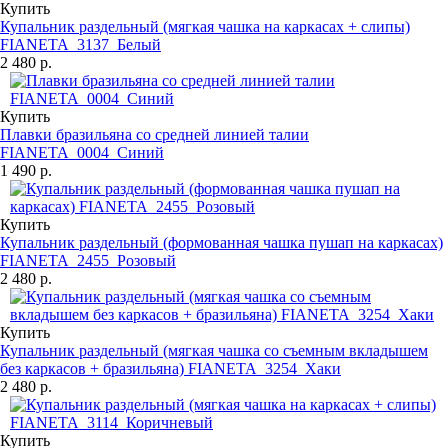
Купить
Купальник раздельный (мягкая чашка на каркасах + слипы)
FIANETA_3137_Белый
2 480 р.
Купить
Плавки бразильяна со средней линией талии
FIANETA_0004_Синий
1 490 р.
Купить
Купальник раздельный (формованная чашка пушап на каркасах)
FIANETA_2455_Розовый
2 480 р.
Купить
Купальник раздельный (мягкая чашка со съемным вкладышем
без каркасов + бразильяна) FIANETA_3254_Хаки
2 480 р.
Купить