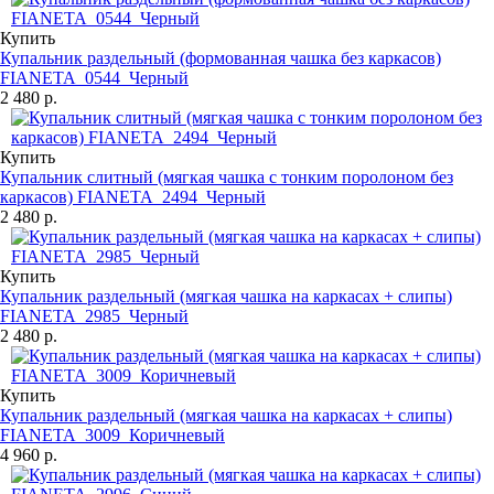
Купить
Купальник раздельный (формованная чашка без каркасов)
FIANETA_0544_Черный
2 480 р.
Купить
Купальник слитный (мягкая чашка с тонким поролоном без
каркасов) FIANETA_2494_Черный
2 480 р.
Купить
Купальник раздельный (мягкая чашка на каркасах + слипы)
FIANETA_2985_Черный
2 480 р.
Купить
Купальник раздельный (мягкая чашка на каркасах + слипы)
FIANETA_3009_Коричневый
4 960 р.