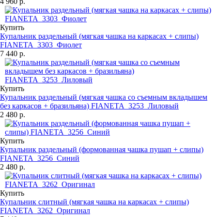
4 960 р.
Купить
Купальник раздельный (мягкая чашка на каркасах + слипы)
FIANETA_3303_Фиолет
7 440 р.
Купить
Купальник раздельный (мягкая чашка со съемным вкладышем
без каркасов + бразильяна) FIANETA_3253_Лиловый
2 480 р.
Купить
Купальник раздельный (формованная чашка пушап + слипы)
FIANETA_3256_Синий
2 480 р.
Купить
Купальник слитный (мягкая чашка на каркасах + слипы)
FIANETA_3262_Оригинал