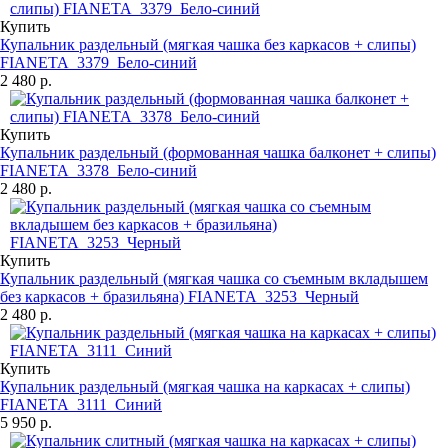
Купить
Купальник раздельный (мягкая чашка без каркасов + слипы)
FIANETA_3379_Бело-синий
2 480 р.
Купить
Купальник раздельный (формованная чашка балконет + слипы)
FIANETA_3378_Бело-синий
2 480 р.
Купить
Купальник раздельный (мягкая чашка со съемным вкладышем
без каркасов + бразильяна) FIANETA_3253_Черный
2 480 р.
Купить
Купальник раздельный (мягкая чашка на каркасах + слипы)
FIANETA_3111_Синий
5 950 р.