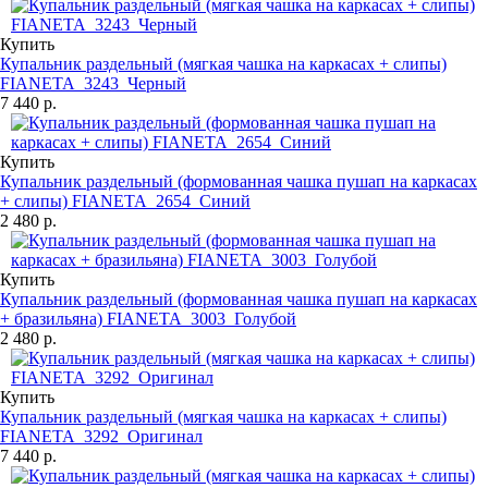
Купить
Купальник раздельный (мягкая чашка на каркасах + слипы)
FIANETA_3243_Черный
7 440 р.
Купить
Купальник раздельный (формованная чашка пушап на каркасах
+ слипы) FIANETA_2654_Синий
2 480 р.
Купить
Купальник раздельный (формованная чашка пушап на каркасах
+ бразильяна) FIANETA_3003_Голубой
2 480 р.
Купить
Купальник раздельный (мягкая чашка на каркасах + слипы)
FIANETA_3292_Оригинал
7 440 р.