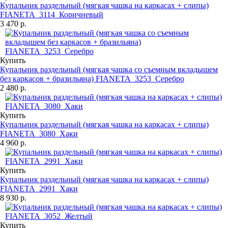
Купальник раздельный (мягкая чашка на каркасах + слипы)
FIANETA_3114_Коричневый
3 470 р.
Купить
Купальник раздельный (мягкая чашка со съемным вкладышем
без каркасов + бразильяна) FIANETA_3253_Серебро
2 480 р.
Купить
Купальник раздельный (мягкая чашка на каркасах + слипы)
FIANETA_3080_Хаки
4 960 р.
Купить
Купальник раздельный (мягкая чашка на каркасах + слипы)
FIANETA_2991_Хаки
8 930 р.
Купить