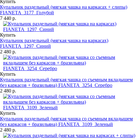
Купить
Купальник раздельный (мягкая чашка на каркасах + слипы)
FIANETA_3177_Голубой
7 440 р.
Купить
Купальник раздельный (мягкая чашка на каркасах)
FIANETA_1297_Синий
2 480 р.
Купить
Купальник раздельный (мягкая чашка со съемным вкладышем
без каркасов + бразильяна) FIANETA_3254_Серебро
2 480 р.
Купить
Купальник раздельный (мягкая чашка со съемным вкладышем
без каркасов + бразильяна) FIANETA_3109_Зеленый
2 480 р.