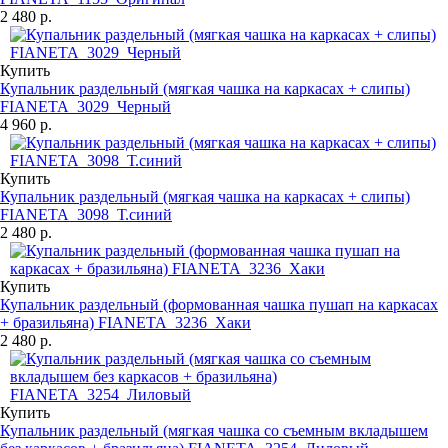
2 480 р.
Купить
Купальник раздельный (мягкая чашка на каркасах + слипы)
FIANETA_3029_Черный
4 960 р.
Купить
Купальник раздельный (мягкая чашка на каркасах + слипы)
FIANETA_3098_Т.синий
2 480 р.
Купить
Купальник раздельный (формованная чашка пушап на каркасах
+ бразильяна) FIANETA_3236_Хаки
2 480 р.
Купить
Купальник раздельный (мягкая чашка со съемным вкладышем