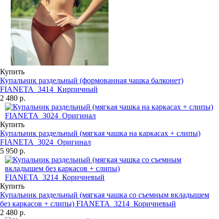
Купить
Купальник раздельный (формованная чашка балконет)
FIANETA_3414_Кирпичный
2 480 р.
Купить
Купальник раздельный (мягкая чашка на каркасах + слипы)
FIANETA_3024_Оригинал
5 950 р.
Купить
Купальник раздельный (мягкая чашка со съемным вкладышем
без каркасов + слипы) FIANETA_3214_Коричневый
2 480 р.