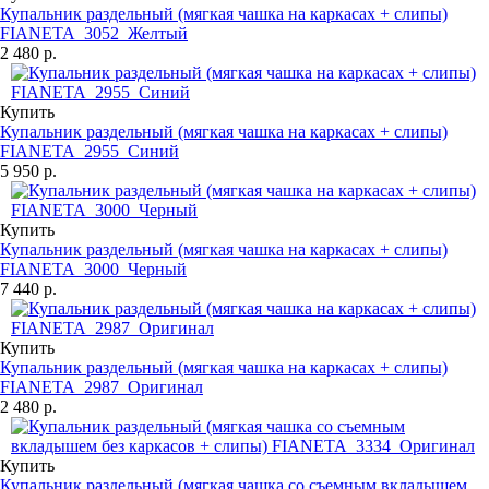
Купальник раздельный (мягкая чашка на каркасах + слипы)
FIANETA_3052_Желтый
2 480 р.
Купить
Купальник раздельный (мягкая чашка на каркасах + слипы)
FIANETA_2955_Синий
5 950 р.
Купить
Купальник раздельный (мягкая чашка на каркасах + слипы)
FIANETA_3000_Черный
7 440 р.
Купить
Купальник раздельный (мягкая чашка на каркасах + слипы)
FIANETA_2987_Оригинал
2 480 р.
Купить
Купальник раздельный (мягкая чашка со съемным вкладышем