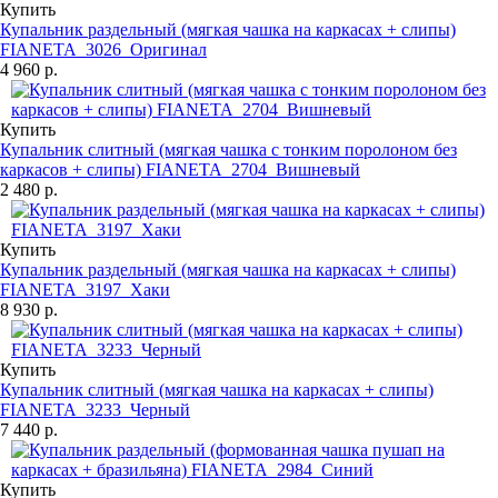
Купить
Купальник раздельный (мягкая чашка на каркасах + слипы)
FIANETA_3026_Оригинал
4 960 р.
Купить
Купальник слитный (мягкая чашка с тонким поролоном без
каркасов + слипы) FIANETA_2704_Вишневый
2 480 р.
Купить
Купальник раздельный (мягкая чашка на каркасах + слипы)
FIANETA_3197_Хаки
8 930 р.
Купить
Купальник слитный (мягкая чашка на каркасах + слипы)
FIANETA_3233_Черный
7 440 р.
Купить