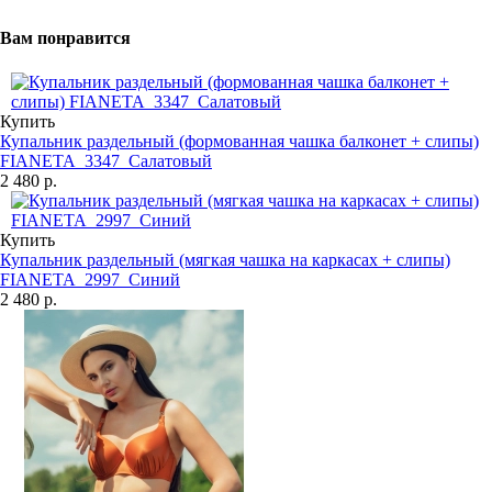
Вам понравится
Купить
Купальник раздельный (формованная чашка балконет + слипы)
FIANETA_3347_Салатовый
2 480 р.
Купить
Купальник раздельный (мягкая чашка на каркасах + слипы)
FIANETA_2997_Синий
2 480 р.