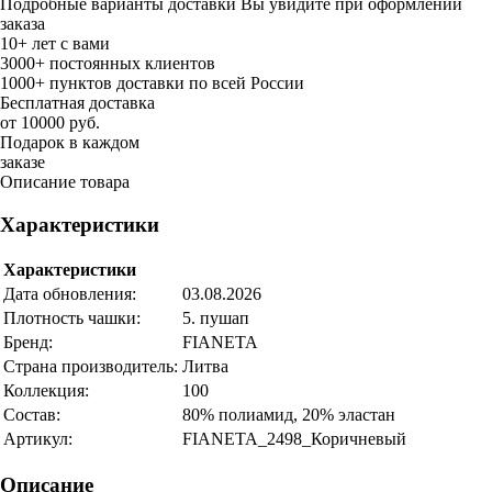
Подробные варианты доставки Вы увидите при оформлении
заказа
10+ лет с вами
3000+ постоянных клиентов
1000+ пунктов доставки по всей России
Бесплатная доставка
от 10000 руб.
Подарок в каждом
заказе
Описание товара
Характеристики
Характеристики
Дата обновления:
03.08.2026
Плотность чашки:
5. пушап
Бренд:
FIANETA
Страна производитель:
Литва
Коллекция:
100
Состав:
80% полиамид, 20% эластан
Артикул:
FIANETA_2498_Коричневый
Описание