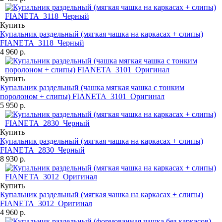
Купить
Купальник раздельный (мягкая чашка на каркасах + слипы)
FIANETA_3118_Черный
4 960 р.
Купить
Купальник раздельный (чашка мягкая чашка с тонким
поролоном + слипы) FIANETA_3101_Оригинал
5 950 р.
Купить
Купальник раздельный (мягкая чашка на каркасах + слипы)
FIANETA_2830_Черный
8 930 р.
Купить
Купальник раздельный (мягкая чашка на каркасах + слипы)
FIANETA_3012_Оригинал
4 960 р.