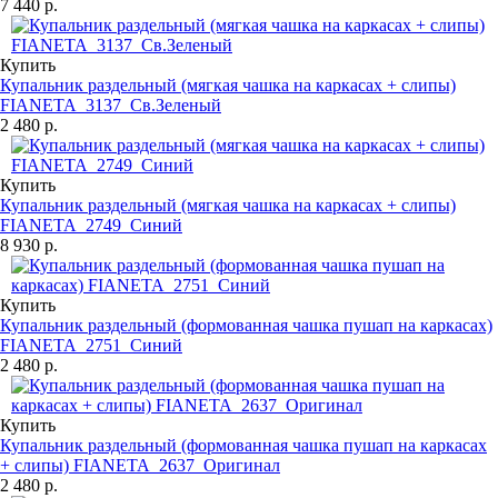
7 440 р.
Купить
Купальник раздельный (мягкая чашка на каркасах + слипы)
FIANETA_3137_Св.Зеленый
2 480 р.
Купить
Купальник раздельный (мягкая чашка на каркасах + слипы)
FIANETA_2749_Синий
8 930 р.
Купить
Купальник раздельный (формованная чашка пушап на каркасах)
FIANETA_2751_Синий
2 480 р.
Купить
Купальник раздельный (формованная чашка пушап на каркасах
+ слипы) FIANETA_2637_Оригинал
2 480 р.