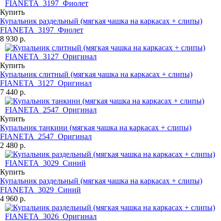
Купить
Купальник раздельный (мягкая чашка на каркасах + слипы)
FIANETA_3197_Фиолет
8 930 р.
Купить
Купальник слитный (мягкая чашка на каркасах + слипы)
FIANETA_3127_Оригинал
7 440 р.
Купить
Купальник танкини (мягкая чашка на каркасах + слипы)
FIANETA_2547_Оригинал
2 480 р.
Купить
Купальник раздельный (мягкая чашка на каркасах + слипы)
FIANETA_3029_Синий
4 960 р.