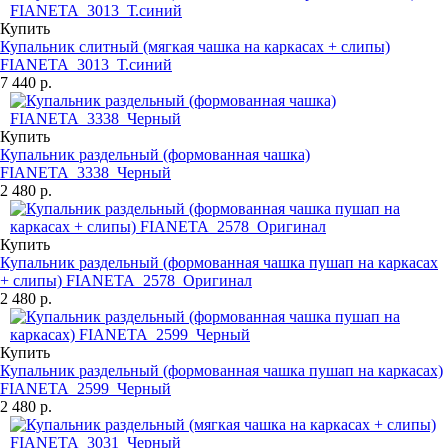
Купить
Купальник слитный (мягкая чашка на каркасах + слипы)
FIANETA_3013_Т.синий
7 440 р.
Купить
Купальник раздельный (формованная чашка)
FIANETA_3338_Черный
2 480 р.
Купить
Купальник раздельный (формованная чашка пушап на каркасах
+ слипы) FIANETA_2578_Оригинал
2 480 р.
Купить
Купальник раздельный (формованная чашка пушап на каркасах)
FIANETA_2599_Черный
2 480 р.