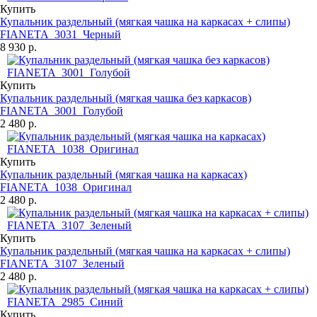
Купить
Купальник раздельный (мягкая чашка на каркасах + слипы)
FIANETA_3031_Черный
8 930 р.
Купить
Купальник раздельный (мягкая чашка без каркасов)
FIANETA_3001_Голубой
2 480 р.
Купить
Купальник раздельный (мягкая чашка на каркасах)
FIANETA_1038_Оригинал
2 480 р.
Купить
Купальник раздельный (мягкая чашка на каркасах + слипы)
FIANETA_3107_Зеленый
2 480 р.
Купить