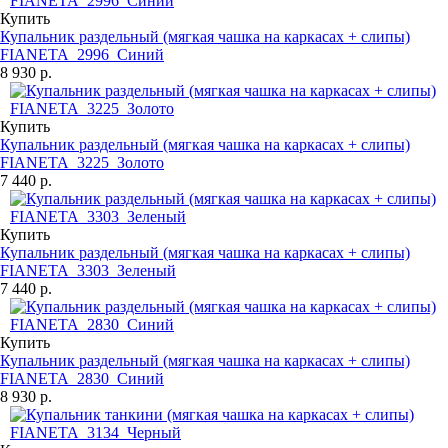
Купить
Купальник раздельный (мягкая чашка на каркасах + слипы)
FIANETA_2996_Синий
8 930 р.
Купить
Купальник раздельный (мягкая чашка на каркасах + слипы)
FIANETA_3225_Золото
7 440 р.
Купить
Купальник раздельный (мягкая чашка на каркасах + слипы)
FIANETA_3303_Зеленый
7 440 р.
Купить
Купальник раздельный (мягкая чашка на каркасах + слипы)
FIANETA_2830_Синий
8 930 р.