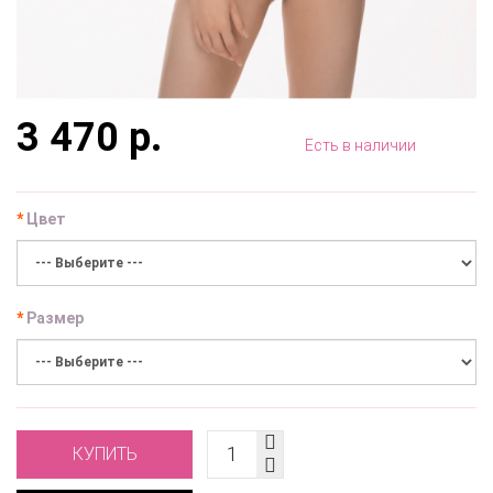
3 470 р.
Есть в наличии
Цвет
Размер
КУПИТЬ