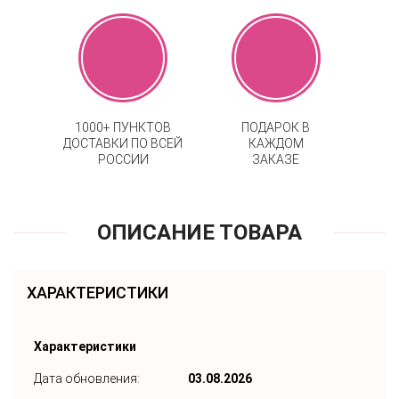
1000+ ПУНКТОВ
ПОДАРОК В
ДОСТАВКИ ПО ВСЕЙ
КАЖДОМ
РОССИИ
ЗАКАЗЕ
ОПИСАНИЕ ТОВАРА
ХАРАКТЕРИСТИКИ
Характеристики
Дата обновления:
03.08.2026