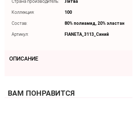
Страна производитель:
Литва
Коллекция:
100
Состав:
80% полиамид, 20% эластан
Артикул:
FIANETA_3113_Синий
ОПИСАНИЕ
ВАМ ПОНРАВИТСЯ