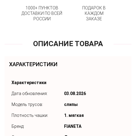
1000+ ПУНКТОВ
ПОДАРОК В
ДОСТАВКИ ПО ВСЕЙ
КАЖДОМ
РОССИИ
ЗАКАЗЕ
ОПИСАНИЕ ТОВАРА
ХАРАКТЕРИСТИКИ
Характеристики
Дата обновления:
03.08.2026
Модель трусов:
слипы
Плотность чашки:
1. мягкая
Бренд:
FIANETA