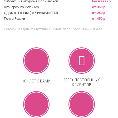
Забрать из шоурума с примеркой
Бесплатно
Курьером по Мск и Мо
от 350 р.
СДЭК по России (до Двери/до ПВЗ)
от 250 р.
Почта России
от 450 р.
Подробные варианты доставки Вы увидите при оформлении заказа
3000+ ПОСТОЯННЫХ
10+ ЛЕТ С ВАМИ
КЛИЕНТОВ