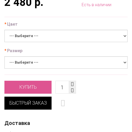
2 480 р.
Есть в наличии
Цвет
Размер
КУПИТЬ
БЫСТРЫЙ ЗАКАЗ
Доставка