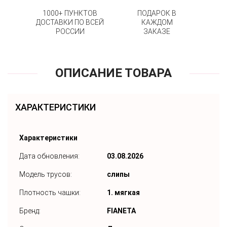
1000+ ПУНКТОВ
ПОДАРОК В
ДОСТАВКИ ПО ВСЕЙ
КАЖДОМ
РОССИИ
ЗАКАЗЕ
ОПИСАНИЕ ТОВАРА
ХАРАКТЕРИСТИКИ
Характеристики
Дата обновления:
03.08.2026
Модель трусов:
слипы
Плотность чашки:
1. мягкая
Бренд:
FIANETA