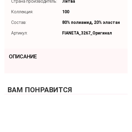
Страна производитель:
Литва
Коллекция:
100
Состав:
80% полиамид, 20% эластан
Артикул:
FIANETA_3267_Оригинал
ОПИСАНИЕ
ВАМ ПОНРАВИТСЯ