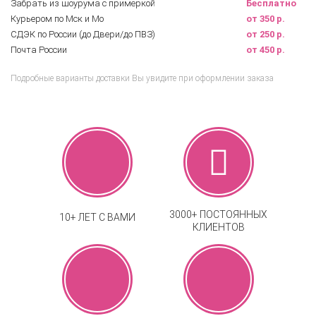
Забрать из шоурума с примеркой
Бесплатно
Курьером по Мск и Мо
от 350 р.
СДЭК по России (до Двери/до ПВЗ)
от 250 р.
Почта России
от 450 р.
Подробные варианты доставки Вы увидите при оформлении заказа
3000+ ПОСТОЯННЫХ
10+ ЛЕТ С ВАМИ
КЛИЕНТОВ