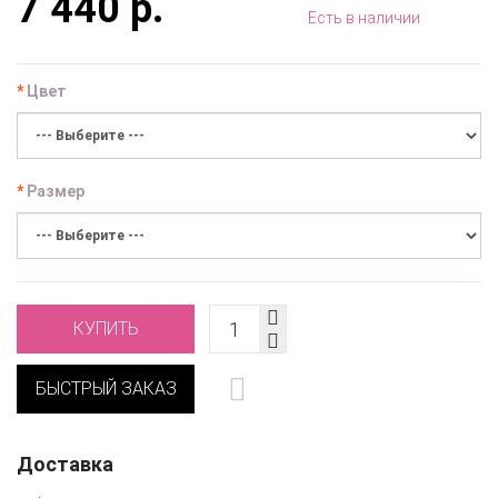
7 440 р.
Есть в наличии
Цвет
Размер
КУПИТЬ
БЫСТРЫЙ ЗАКАЗ
Доставка