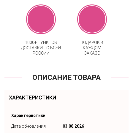
1000+ ПУНКТОВ
ПОДАРОК В
ДОСТАВКИ ПО ВСЕЙ
КАЖДОМ
РОССИИ
ЗАКАЗЕ
ОПИСАНИЕ ТОВАРА
ХАРАКТЕРИСТИКИ
Характеристики
Дата обновления:
03.08.2026