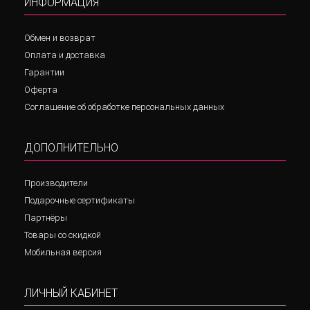
ИНФОРМАЦИЯ
Обмен и возврат
Оплата и доставка
Гарантии
Оферта
Соглашение об обработке персональных данных
ДОПОЛНИТЕЛЬНО
Производители
Подарочные сертификаты
Партнёры
Товары со скидкой
Мобильная версия
ЛИЧНЫЙ КАБИНЕТ