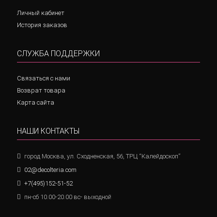
Личный кабинет
История заказов
СЛУЖБА ПОДДЕРЖКИ
Связаться с нами
Возврат товара
Карта сайта
НАШИ КОНТАКТЫ
город Москва, ул. Сходненская, 56, ТРЦ “Калейдоскоп”
02@decolteria.com
+7(495)152-51-52
пн-сб 10.00-20.00 вс- выходной