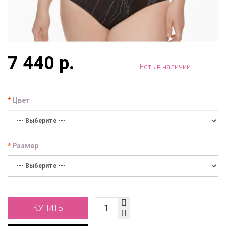
7 440 р.
Есть в наличии
Цвет
Размер
КУПИТЬ