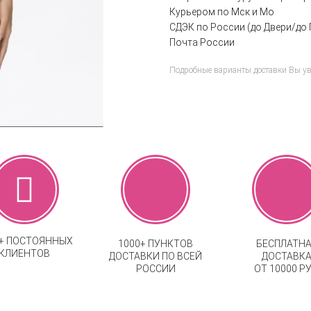
Курьером по Мск и Мо
СДЭК по России (до Двери/до 
Почта России
Подробные варианты доставки Вы у
0+ ПОСТОЯННЫХ
1000+ ПУНКТОВ
БЕСПЛАТН
КЛИЕНТОВ
ДОСТАВКИ ПО ВСЕЙ
ДОСТАВК
РОССИИ
ОТ 10000 РУ