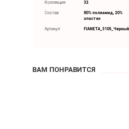
Коллекция:
32
Состав:
80% полиамид, 20%
эластан
Артикул:
FIANETA_3105_Черный
ВАМ ПОНРАВИТСЯ