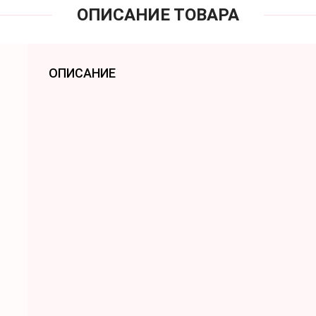
ОПИСАНИЕ ТОВАРА
ОПИСАНИЕ