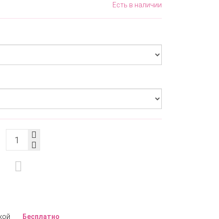
Есть в наличии
кой
Бесплатно