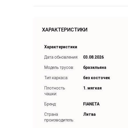
ХАРАКТЕРИСТИКИ
Характеристики
Дата обновления:
03.08.2026
Модель трусов:
бразильяна
Тип каркаса:
без косточек
Плотность
1. мягкая
чашки:
Бренд:
FIANETA
Страна
Литва
производитель: