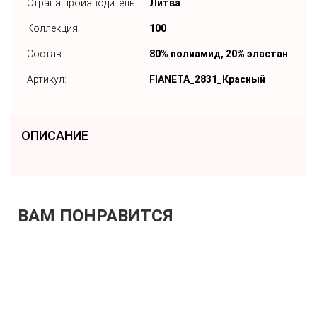
Страна производитель:
Литва
Коллекция:
100
Состав:
80% полиамид, 20% эластан
Артикул:
FIANETA_2831_Красный
ОПИСАНИЕ
ВАМ ПОНРАВИТСЯ