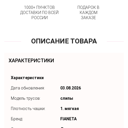
1000+ ПУНКТОВ
ПОДАРОК В
ДОСТАВКИ ПО ВСЕЙ
КАЖДОМ
РОССИИ
ЗАКАЗЕ
ОПИСАНИЕ ТОВАРА
ХАРАКТЕРИСТИКИ
Характеристики
Дата обновления:
03.08.2026
Модель трусов:
слипы
Плотность чашки:
1. мягкая
Бренд:
FIANETA