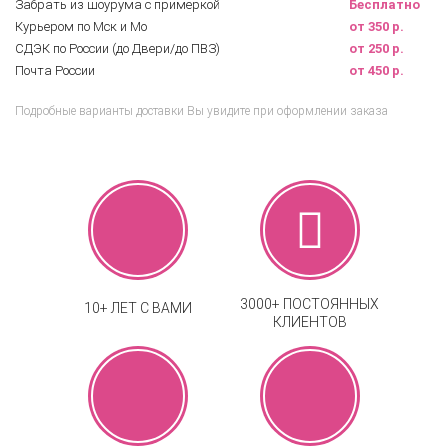
Забрать из шоурума с примеркой
Бесплатно
Курьером по Мск и Мо
от 350 р.
СДЭК по России (до Двери/до ПВЗ)
от 250 р.
Почта России
от 450 р.
Подробные варианты доставки Вы увидите при оформлении заказа
3000+ ПОСТОЯННЫХ
10+ ЛЕТ С ВАМИ
КЛИЕНТОВ