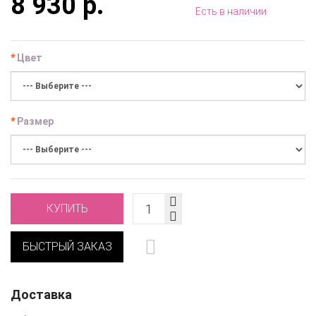
8 930 р.
Есть в наличии
Цвет
Размер
КУПИТЬ
БЫСТРЫЙ ЗАКАЗ
Доставка