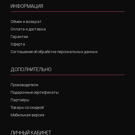
ИНФОРМАЦИЯ
Обмен и возврат
Оплата и доставка
Гарантии
Оферта
Соглашение об обработке персональных данных
ДОПОЛНИТЕЛЬНО
Производители
Подарочные сертификаты
Партнёры
Товары со скидкой
Мобильная версия
ЛИЧНЫЙ КАБИНЕТ