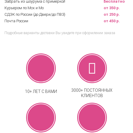
Забрать из шоурума с примеркой
Бесплатно
Курьером по Мск и Мо
от 350 р.
СДЭК по России (до Двери/до ПВЗ)
от 250 р.
Почта России
от 450 р.
Подробные варианты доставки Вы увидите при оформлении заказа
3000+ ПОСТОЯННЫХ
10+ ЛЕТ С ВАМИ
КЛИЕНТОВ