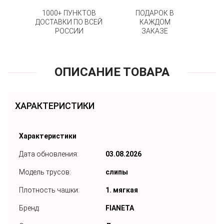
1000+ ПУНКТОВ
ПОДАРОК В
ДОСТАВКИ ПО ВСЕЙ
КАЖДОМ
РОССИИ
ЗАКАЗЕ
ОПИСАНИЕ ТОВАРА
ХАРАКТЕРИСТИКИ
Характеристики
Дата обновления:
03.08.2026
Модель трусов:
слипы
Плотность чашки:
1. мягкая
Бренд:
FIANETA