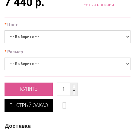
7 440 р.
Есть в наличии
Цвет
Размер
КУПИТЬ
БЫСТРЫЙ ЗАКАЗ
Доставка