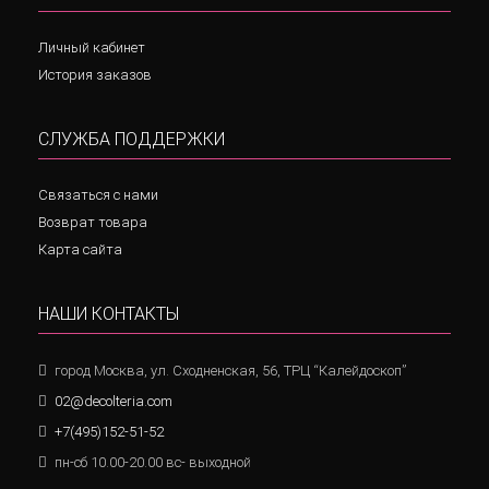
Личный кабинет
История заказов
СЛУЖБА ПОДДЕРЖКИ
Связаться с нами
Возврат товара
Карта сайта
НАШИ КОНТАКТЫ
город Москва, ул. Сходненская, 56, ТРЦ “Калейдоскоп”
02@decolteria.com
+7(495)152-51-52
пн-сб 10.00-20.00 вс- выходной