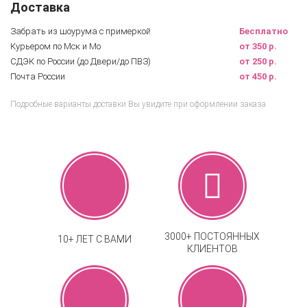
Доставка
Забрать из шоурума с примеркой
Бесплатно
Курьером по Мск и Мо
от 350 р.
СДЭК по России (до Двери/до ПВЗ)
от 250 р.
Почта России
от 450 р.
Подробные варианты доставки Вы увидите при оформлении заказа
3000+ ПОСТОЯННЫХ
10+ ЛЕТ С ВАМИ
КЛИЕНТОВ