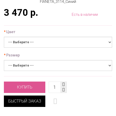
3 470 р.
Есть в наличии
Цвет
Размер
КУПИТЬ
БЫСТРЫЙ ЗАКАЗ