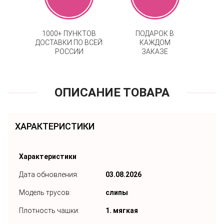
1000+ ПУНКТОВ
ПОДАРОК В
ДОСТАВКИ ПО ВСЕЙ
КАЖДОМ
РОССИИ
ЗАКАЗЕ
ОПИСАНИЕ ТОВАРА
ХАРАКТЕРИСТИКИ
Характеристики
Дата обновления:
03.08.2026
Модель трусов:
слипы
Плотность чашки:
1. мягкая