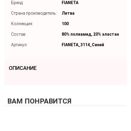
Бренд:
FIANETA
Страна производитель:
Литва
Коллекция:
100
Состав:
80% полиамид, 20% эластан
Артикул:
FIANETA_3114_Синий
ОПИСАНИЕ
ВАМ ПОНРАВИТСЯ