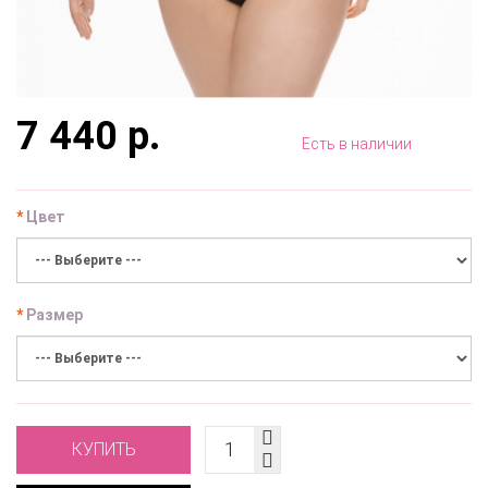
7 440 р.
Есть в наличии
Цвет
Размер
КУПИТЬ