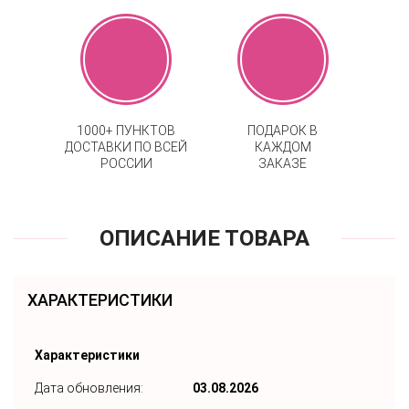
1000+ ПУНКТОВ
ПОДАРОК В
ДОСТАВКИ ПО ВСЕЙ
КАЖДОМ
РОССИИ
ЗАКАЗЕ
ОПИСАНИЕ ТОВАРА
ХАРАКТЕРИСТИКИ
Характеристики
Дата обновления:
03.08.2026