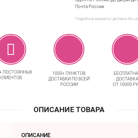
Почта России
Подробные варианты доставки Вы у
0+ ПОСТОЯННЫХ
1000+ ПУНКТОВ
БЕСПЛАТН
КЛИЕНТОВ
ДОСТАВКИ ПО ВСЕЙ
ДОСТАВК
РОССИИ
ОТ 10000 РУ
ОПИСАНИЕ ТОВАРА
ОПИСАНИЕ