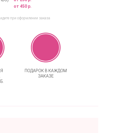
от 450 р.
видите при оформлении заказа
АЯ
ПОДАРОК В КАЖДОМ
А
ЗАКАЗЕ
Б.