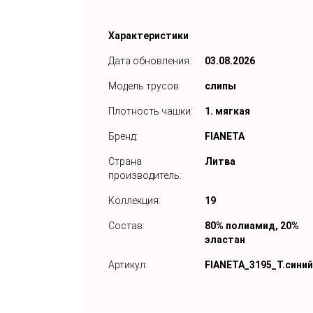
Характеристики
Дата обновления:
03.08.2026
Модель трусов:
слипы
Плотность чашки:
1. мягкая
Бренд:
FIANETA
Страна
Литва
производитель:
Коллекция:
19
Состав:
80% полиамид, 20%
эластан
Артикул:
FIANETA_3195_Т.синий