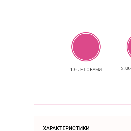
300
10+ ЛЕТ С ВАМИ
ХАРАКТЕРИСТИКИ