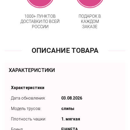
1000+ ПУНКТОВ
ПОДАРОК В
ДОСТАВКИ ПО ВСЕЙ
КАЖДОМ
РОССИИ
ЗАКАЗЕ
ОПИСАНИЕ ТОВАРА
ХАРАКТЕРИСТИКИ
Характеристики
Дата обновления:
03.08.2026
Модель трусов:
слипы
Плотность чашки:
1. мягкая
Бренд:
FIANETA