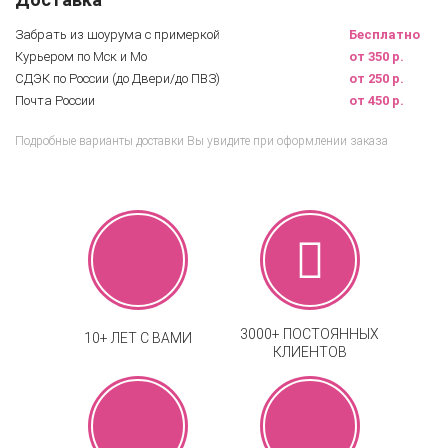
Забрать из шоурума с примеркой
Бесплатно
Курьером по Мск и Мо
от 350 р.
СДЭК по России (до Двери/до ПВЗ)
от 250 р.
Почта России
от 450 р.
Подробные варианты доставки Вы увидите при оформлении заказа
3000+ ПОСТОЯННЫХ
10+ ЛЕТ С ВАМИ
КЛИЕНТОВ