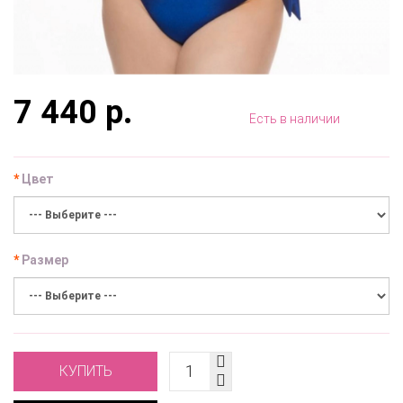
7 440 р.
Есть в наличии
Цвет
Размер
КУПИТЬ