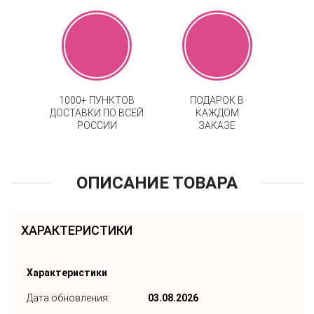
1000+ ПУНКТОВ
ПОДАРОК В
ДОСТАВКИ ПО ВСЕЙ
КАЖДОМ
РОССИИ
ЗАКАЗЕ
ОПИСАНИЕ ТОВАРА
ХАРАКТЕРИСТИКИ
Характеристики
Дата обновления:
03.08.2026