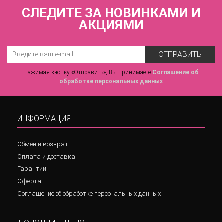
СЛЕДИТЕ ЗА НОВИНКАМИ И
АКЦИЯМИ
ОТПРАВИТЬ
Нажимая кнопку «Отправить», Вы принимаете
Соглашение об
обработке персональных данных
ИНФОРМАЦИЯ
Обмен и возврат
Оплата и доставка
Гарантии
Оферта
Соглашение об обработке персональных данных