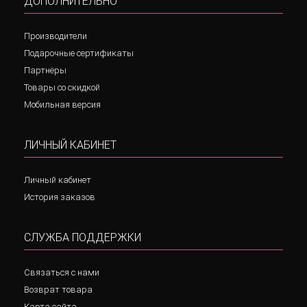
ДОПОЛНИТЕЛЬНО
Производители
Подарочные сертификаты
Партнёры
Товары со скидкой
Мобильная версия
ЛИЧНЫЙ КАБИНЕТ
Личный кабинет
История заказов
СЛУЖБА ПОДДЕРЖКИ
Связаться с нами
Возврат товара
Карта сайта