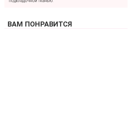
подкладочной тканью.
ВАМ ПОНРАВИТСЯ