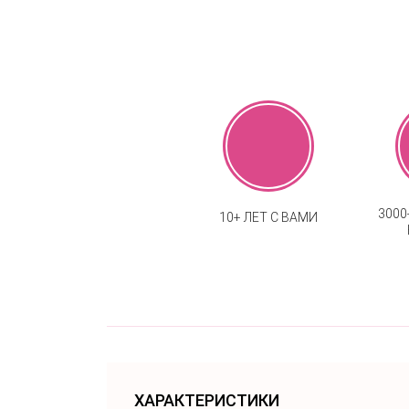
300
10+ ЛЕТ С ВАМИ
ХАРАКТЕРИСТИКИ