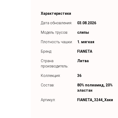
Характеристики
Дата обновления:
03.08.2026
Модель трусов:
слипы
Плотность чашки:
1. мягкая
Бренд:
FIANETA
Страна
Литва
производитель:
Коллекция:
36
Состав:
80% полиамид, 20%
эластан
Артикул:
FIANETA_3244_Хаки