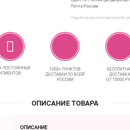
Почта России
Подробные варианты доставки Вы у
0+ ПОСТОЯННЫХ
1000+ ПУНКТОВ
БЕСПЛАТН
КЛИЕНТОВ
ДОСТАВКИ ПО ВСЕЙ
ДОСТАВК
РОССИИ
ОТ 10000 РУ
ОПИСАНИЕ ТОВАРА
ОПИСАНИЕ