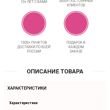
3000+ ПОСТОЯННЫХ
10+ ЛЕТ С ВАМИ
КЛИЕНТОВ
1000+ ПУНКТОВ
ПОДАРОК В
ДОСТАВКИ ПО ВСЕЙ
КАЖДОМ
РОССИИ
ЗАКАЗЕ
ОПИСАНИЕ ТОВАРА
ХАРАКТЕРИСТИКИ
Характеристики