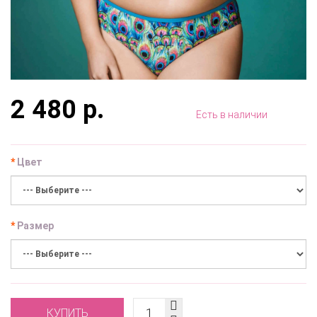
2 480 р.
Есть в наличии
Цвет
Размер
КУПИТЬ