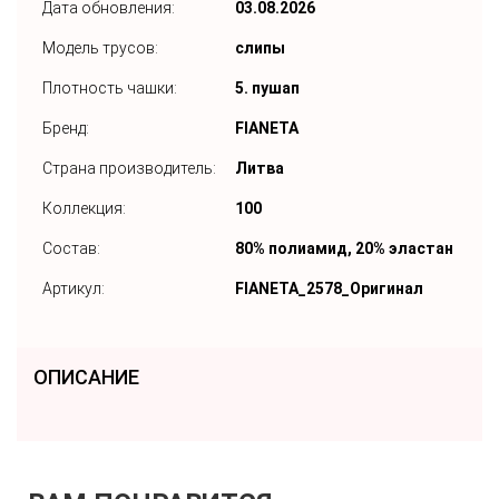
Дата обновления:
03.08.2026
Модель трусов:
слипы
Плотность чашки:
5. пушап
Бренд:
FIANETA
Страна производитель:
Литва
Коллекция:
100
Состав:
80% полиамид, 20% эластан
Артикул:
FIANETA_2578_Оригинал
ОПИСАНИЕ