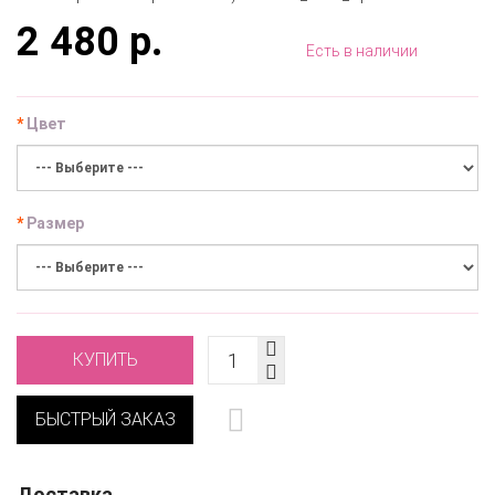
2 480 р.
Есть в наличии
Цвет
Размер
КУПИТЬ
БЫСТРЫЙ ЗАКАЗ
Доставка