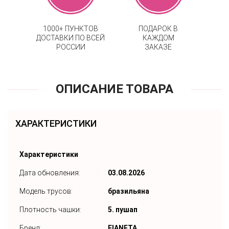
1000+ ПУНКТОВ
ПОДАРОК В
ДОСТАВКИ ПО ВСЕЙ
КАЖДОМ
РОССИИ
ЗАКАЗЕ
ОПИСАНИЕ ТОВАРА
ХАРАКТЕРИСТИКИ
Характеристики
Дата обновления:
03.08.2026
Модель трусов:
бразильяна
Плотность чашки:
5. пушап
Бренд:
FIANETA