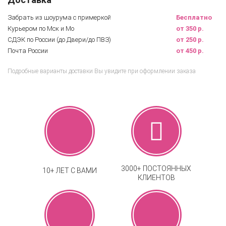
Забрать из шоурума с примеркой
Бесплатно
Курьером по Мск и Мо
от 350 р.
СДЭК по России (до Двери/до ПВЗ)
от 250 р.
Почта России
от 450 р.
Подробные варианты доставки Вы увидите при оформлении заказа
3000+ ПОСТОЯННЫХ
10+ ЛЕТ С ВАМИ
КЛИЕНТОВ