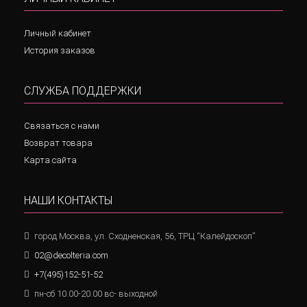
Личный кабинет
История заказов
СЛУЖБА ПОДДЕРЖКИ
Связаться с нами
Возврат товара
Карта сайта
НАШИ КОНТАКТЫ
город Москва, ул. Сходненская, 56, ТРЦ “Калейдоскоп”
02@decolteria.com
+7(495)152-51-52
пн-сб 10.00-20.00 вс- выходной