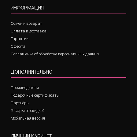
ИНФОРМАЦИЯ
Обмен и возврат
Оплата и доставка
Гарантии
Оферта
Соглашение об обработке персональных данных
ДОПОЛНИТЕЛЬНО
Производители
Подарочные сертификаты
Партнёры
Товары со скидкой
Мобильная версия
ЛИЧНЫЙ КАБИНЕТ