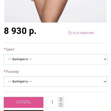
8 930 р.
Есть в наличии
Цвет
Размер
КУПИТЬ