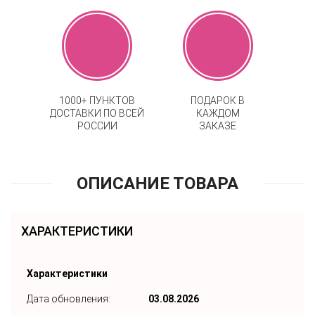
1000+ ПУНКТОВ
ПОДАРОК В
ДОСТАВКИ ПО ВСЕЙ
КАЖДОМ
РОССИИ
ЗАКАЗЕ
ОПИСАНИЕ ТОВАРА
ХАРАКТЕРИСТИКИ
Характеристики
Дата обновления:
03.08.2026