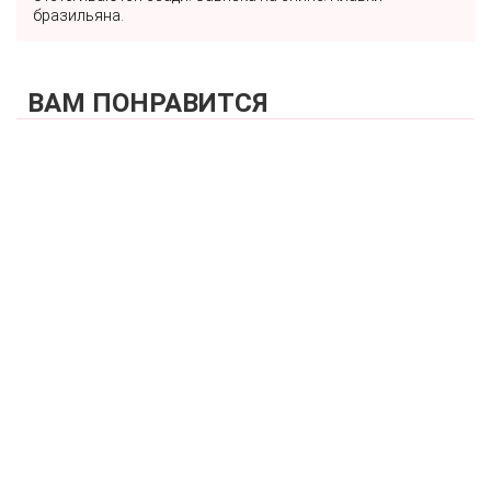
бразильяна.
ВАМ ПОНРАВИТСЯ