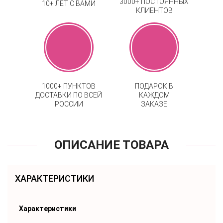
3000+ ПОСТОЯННЫХ
10+ ЛЕТ С ВАМИ
КЛИЕНТОВ
1000+ ПУНКТОВ
ПОДАРОК В
ДОСТАВКИ ПО ВСЕЙ
КАЖДОМ
РОССИИ
ЗАКАЗЕ
ОПИСАНИЕ ТОВАРА
ХАРАКТЕРИСТИКИ
Характеристики