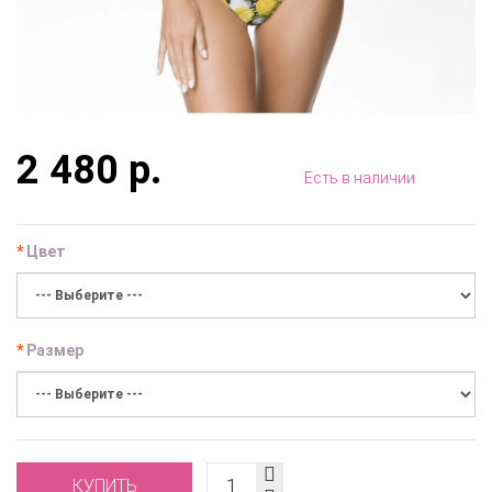
2 480 р.
Есть в наличии
Цвет
Размер
КУПИТЬ