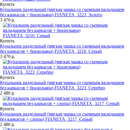
Купить
Купальник раздельный (мягкая чашка со съемным вкладышем
без каркасов + бразильяна) FIANETA_3223_Золото
3 470 р.
Купить
Купальник раздельный (мягкая чашка со съемным вкладышем
без каркасов + бразильяна) FIANETA_3216_Серый
3 470 р.
Купить
Купальник раздельный (мягкая чашка со съемным вкладышем
без каркасов + бразильяна) FIANETA_3223_Серебро
2 480 р.
Купить
Купальник раздельный (мягкая чашка со съемным вкладышем
без каркасов + слипы) FIANETA_3217_Серый
2 480 р.