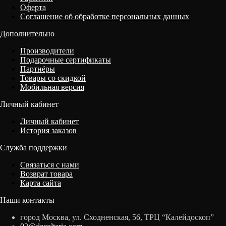
Оферта
Соглашение об обработке персональных данных
Дополнительно
Производители
Подарочные сертификаты
Партнёры
Товары со скидкой
Мобильная версия
Личный кабинет
Личный кабинет
История заказов
Служба поддержки
Связаться с нами
Возврат товара
Карта сайта
Наши контакты
город Москва, ул. Сходненская, 56, ТРЦ “Калейдоскоп”