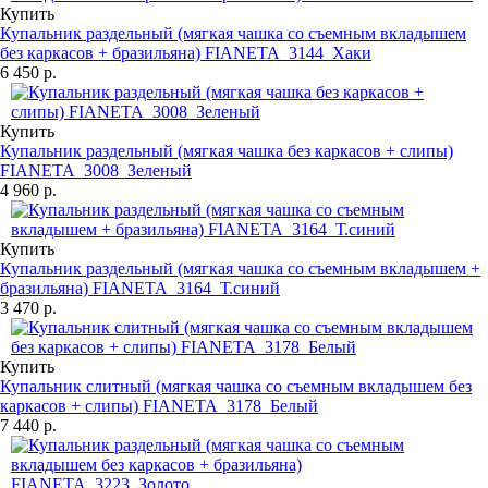
Купить
Купальник раздельный (мягкая чашка со съемным вкладышем
без каркасов + бразильяна) FIANETA_3144_Хаки
6 450 р.
Купить
Купальник раздельный (мягкая чашка без каркасов + слипы)
FIANETA_3008_Зеленый
4 960 р.
Купить
Купальник раздельный (мягкая чашка со съемным вкладышем +
бразильяна) FIANETA_3164_Т.синий
3 470 р.
Купить
Купальник слитный (мягкая чашка со съемным вкладышем без
каркасов + слипы) FIANETA_3178_Белый
7 440 р.