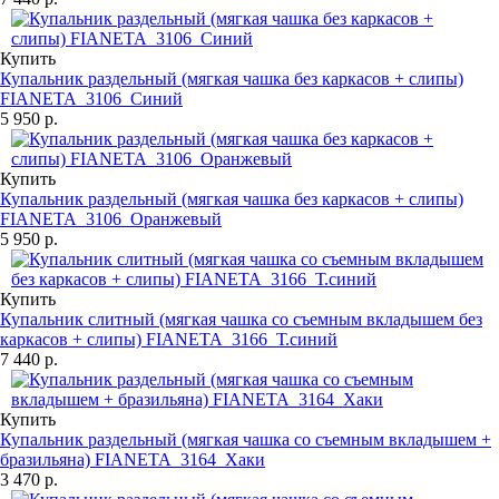
Купить
Купальник раздельный (мягкая чашка без каркасов + слипы)
FIANETA_3106_Синий
5 950 р.
Купить
Купальник раздельный (мягкая чашка без каркасов + слипы)
FIANETA_3106_Оранжевый
5 950 р.
Купить
Купальник слитный (мягкая чашка со съемным вкладышем без
каркасов + слипы) FIANETA_3166_Т.синий
7 440 р.
Купить
Купальник раздельный (мягкая чашка со съемным вкладышем +
бразильяна) FIANETA_3164_Хаки
3 470 р.