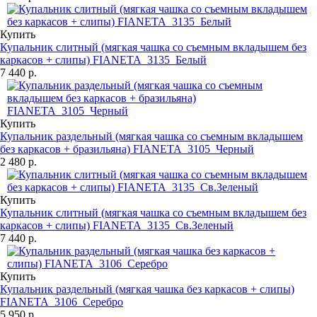
Купить
Купальник слитный (мягкая чашка со съемным вкладышем без
каркасов + слипы) FIANETA_3135_Белый
7 440 р.
Купить
Купальник раздельный (мягкая чашка со съемным вкладышем
без каркасов + бразильяна) FIANETA_3105_Черный
2 480 р.
Купить
Купальник слитный (мягкая чашка со съемным вкладышем без
каркасов + слипы) FIANETA_3135_Св.Зеленый
7 440 р.
Купить
Купальник раздельный (мягкая чашка без каркасов + слипы)
FIANETA_3106_Серебро
5 950 р.