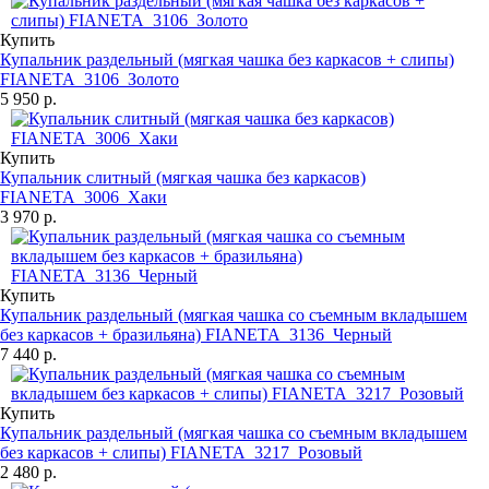
Купить
Купальник раздельный (мягкая чашка без каркасов + слипы)
FIANETA_3106_Золото
5 950 р.
Купить
Купальник слитный (мягкая чашка без каркасов)
FIANETA_3006_Хаки
3 970 р.
Купить
Купальник раздельный (мягкая чашка со съемным вкладышем
без каркасов + бразильяна) FIANETA_3136_Черный
7 440 р.
Купить
Купальник раздельный (мягкая чашка со съемным вкладышем
без каркасов + слипы) FIANETA_3217_Розовый
2 480 р.