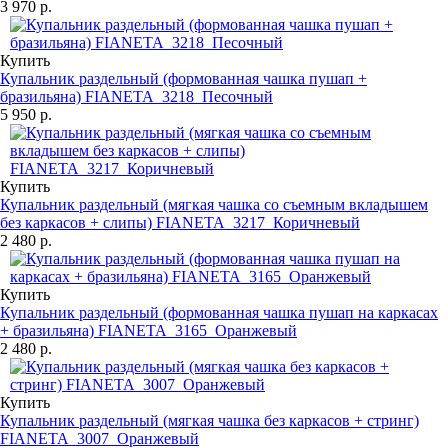
3 970 р.
Купить
Купальник раздельный (формованная чашка пушап +
бразильяна) FIANETA_3218_Песочный
5 950 р.
Купить
Купальник раздельный (мягкая чашка со съемным вкладышем
без каркасов + слипы) FIANETA_3217_Коричневый
2 480 р.
Купить
Купальник раздельный (формованная чашка пушап на каркасах
+ бразильяна) FIANETA_3165_Оранжевый
2 480 р.
Купить
Купальник раздельный (мягкая чашка без каркасов + стринг)
FIANETA_3007_Оранжевый