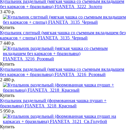
Купальник раздельный (мягкая чашка со съемным вкладышем
без каркасов + бразильяна) FIANETA_3222_Золото
3 470 р.
Купить
Купальник слитный (мягкая чашка со съемным вкладышем без
каркасов + слипы) FIANETA_3135_Черный
7 440 р.
Купить
Купальник раздельный (мягкая чашка со съемным вкладышем
без каркасов + бразильяна) FIANETA_3216_Розовый
2 480 р.
Купить
Купальник раздельный (формованная чашка пушап +
бразильяна) FIANETA_3218_Красный
5 950 р.
Купить