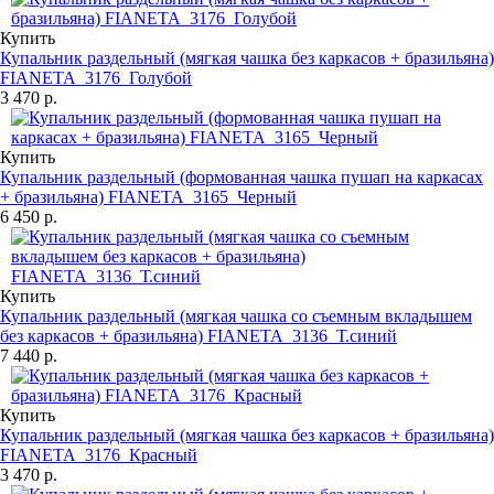
Купить
Купальник раздельный (мягкая чашка без каркасов + бразильяна)
FIANETA_3176_Голубой
3 470 р.
Купить
Купальник раздельный (формованная чашка пушап на каркасах
+ бразильяна) FIANETA_3165_Черный
6 450 р.
Купить
Купальник раздельный (мягкая чашка со съемным вкладышем
без каркасов + бразильяна) FIANETA_3136_Т.синий
7 440 р.
Купить
Купальник раздельный (мягкая чашка без каркасов + бразильяна)
FIANETA_3176_Красный
3 470 р.