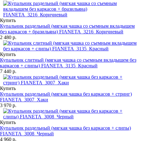
Купить
Купальник раздельный (мягкая чашка со съемным вкладышем
без каркасов + бразильяна) FIANETA_3216_Коричневый
2 480 р.
Купить
Купальник слитный (мягкая чашка со съемным вкладышем без
каркасов + слипы) FIANETA_3135_Красный
7 440 р.
Купить
Купальник раздельный (мягкая чашка без каркасов + стринг)
FIANETA_3007_Хаки
3 970 р.
Купить
Купальник раздельный (мягкая чашка без каркасов + слипы)
FIANETA_3008_Черный
4 960 р.