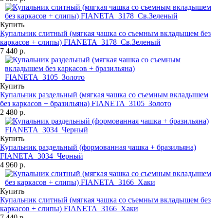
Купить
Купальник слитный (мягкая чашка со съемным вкладышем без
каркасов + слипы) FIANETA_3178_Св.Зеленый
7 440 р.
Купить
Купальник раздельный (мягкая чашка со съемным вкладышем
без каркасов + бразильяна) FIANETA_3105_Золото
2 480 р.
Купить
Купальник раздельный (формованная чашка + бразильяна)
FIANETA_3034_Черный
4 960 р.
Купить
Купальник слитный (мягкая чашка со съемным вкладышем без
каркасов + слипы) FIANETA_3166_Хаки
7 440 р.