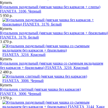
Купить
Купальник раздельный (мягкая чашка без каркасов + слипы)
FIANETA_3106_Черный
5 950 р.
Купить
Купальник раздельный (мягкая чашка без каркасов + бразильяна)
FIANETA_3176_Белый
3 470 р.
Купить
Купальник раздельный (мягкая чашка со съемным вкладышем
без каркасов + бразильяна) FIANETA_3216_Красный
2 480 р.
Купить
Купальник слитный (мягкая чашка без каркасов)
FIANETA_3006_Черный
3 970 р.