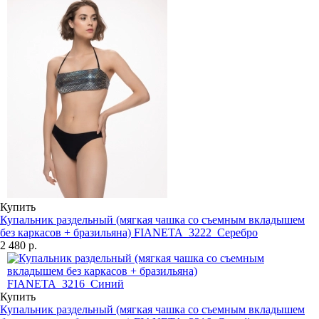
Купить
Купальник раздельный (мягкая чашка со съемным вкладышем
без каркасов + бразильяна) FIANETA_3222_Серебро
2 480 р.
Купить
Купальник раздельный (мягкая чашка со съемным вкладышем