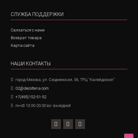
СЛУЖБА ПОДДЕРЖКИ
Связаться с нами
Возврат товара
Карта сайта
НАШИ КОНТАКТЫ
город Москва, ул. Сходненская, 56, ТРЦ “Калейдоскоп”
02@decolteria.com
+7(495)152-51-52
пн-сб 10.00-20.00 вс- выходной