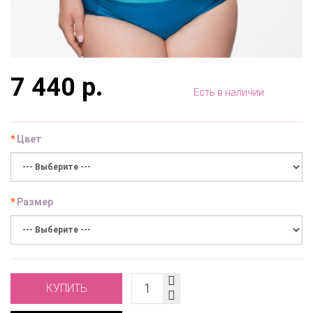
7 440 р.
Есть в наличии
Цвет
Размер
КУПИТЬ