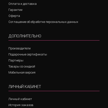
Оплата и доставка
Гарантии
Оферта
Соглашение об обработке персональных данных
ДОПОЛНИТЕЛЬНО
Производители
Подарочные сертификаты
Партнёры
Товары со скидкой
Мобильная версия
ЛИЧНЫЙ КАБИНЕТ
Личный кабинет
История заказов