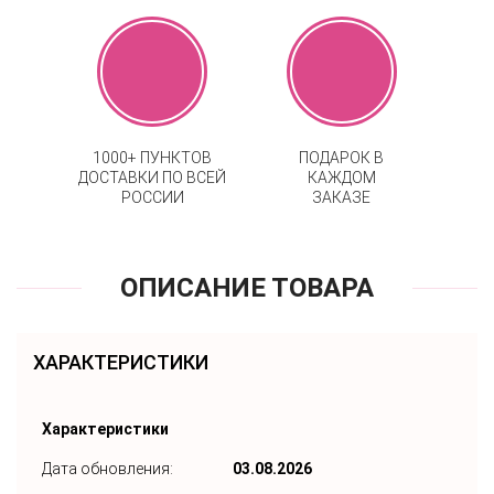
1000+ ПУНКТОВ
ПОДАРОК В
ДОСТАВКИ ПО ВСЕЙ
КАЖДОМ
РОССИИ
ЗАКАЗЕ
ОПИСАНИЕ ТОВАРА
ХАРАКТЕРИСТИКИ
Характеристики
Дата обновления:
03.08.2026