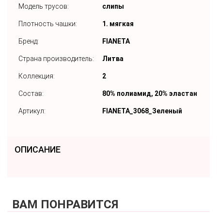
Модель трусов:
слипы
Плотность чашки:
1. мягкая
Бренд:
FIANETA
Страна производитель:
Литва
Коллекция:
2
Состав:
80% полиамид, 20% эластан
Артикул:
FIANETA_3068_Зеленый
ОПИСАНИЕ
ВАМ ПОНРАВИТСЯ