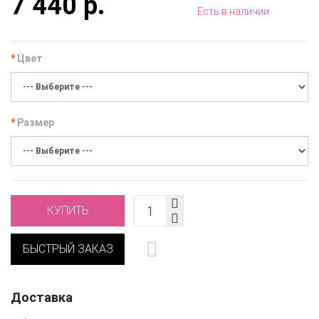
7 440 р.
Есть в наличии
Цвет
Размер
КУПИТЬ
БЫСТРЫЙ ЗАКАЗ
Доставка