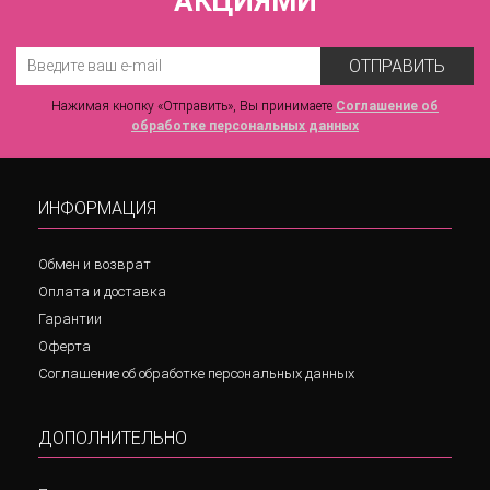
АКЦИЯМИ
ОТПРАВИТЬ
Нажимая кнопку «Отправить», Вы принимаете
Соглашение об
обработке персональных данных
ИНФОРМАЦИЯ
Обмен и возврат
Оплата и доставка
Гарантии
Оферта
Соглашение об обработке персональных данных
ДОПОЛНИТЕЛЬНО