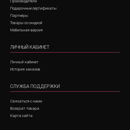
Производители
Подарочные сертификаты
Партнёры
Товары со скидкой
Мобильная версия
ЛИЧНЫЙ КАБИНЕТ
Личный кабинет
История заказов
СЛУЖБА ПОДДЕРЖКИ
Связаться с нами
Возврат товара
Карта сайта