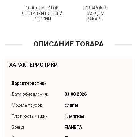
1000+ ПУНКТОВ
ПОДАРОК В
ДОСТАВКИ ПО ВСЕЙ
КАЖДОМ
РОССИИ
ЗАКАЗЕ
ОПИСАНИЕ ТОВАРА
ХАРАКТЕРИСТИКИ
Характеристики
Дата обновления:
03.08.2026
Модель трусов:
слипы
Плотность чашки:
1. мягкая
Бренд:
FIANETA