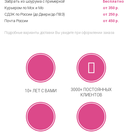
Забрать из шоурума с примеркой
Бесплатно
Курьером по Мск и Мо
от 350 р.
СДЭК по России (до Двери/до ПВЗ)
от 250 р.
Почта России
от 450 р.
Подробные варианты доставки Вы увидите при оформлении заказа
3000+ ПОСТОЯННЫХ
10+ ЛЕТ С ВАМИ
КЛИЕНТОВ