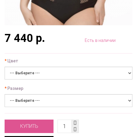
7 440 р.
Есть в наличии
Цвет
Размер
КУПИТЬ