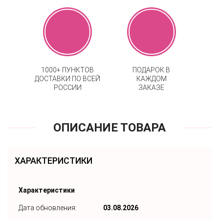
1000+ ПУНКТОВ
ПОДАРОК В
ДОСТАВКИ ПО ВСЕЙ
КАЖДОМ
РОССИИ
ЗАКАЗЕ
ОПИСАНИЕ ТОВАРА
ХАРАКТЕРИСТИКИ
Характеристики
Дата обновления:
03.08.2026