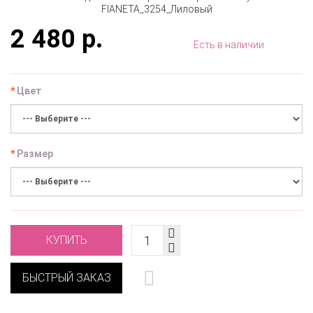
2 480 р.
Есть в наличии
Цвет
Размер
КУПИТЬ
БЫСТРЫЙ ЗАКАЗ