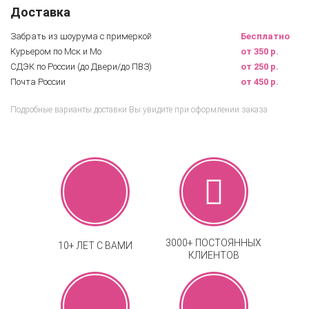
Доставка
Забрать из шоурума с примеркой
Бесплатно
Курьером по Мск и Мо
от 350 р.
СДЭК по России (до Двери/до ПВЗ)
от 250 р.
Почта России
от 450 р.
Подробные варианты доставки Вы увидите при оформлении заказа
3000+ ПОСТОЯННЫХ
10+ ЛЕТ С ВАМИ
КЛИЕНТОВ