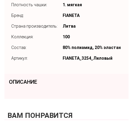
Плотность чашки:
1. мягкая
Бренд:
FIANETA
Страна производитель:
Литва
Коллекция:
100
Состав:
80% полиамид, 20% эластан
Артикул:
FIANETA_3254_Лиловый
ОПИСАНИЕ
ВАМ ПОНРАВИТСЯ