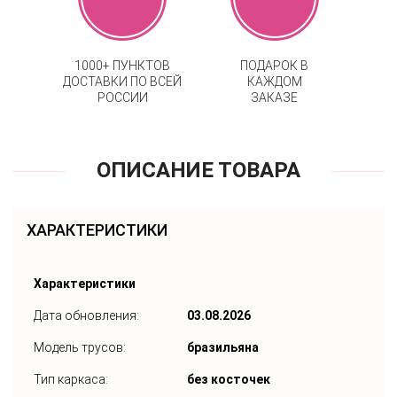
1000+ ПУНКТОВ
ПОДАРОК В
ДОСТАВКИ ПО ВСЕЙ
КАЖДОМ
РОССИИ
ЗАКАЗЕ
ОПИСАНИЕ ТОВАРА
ХАРАКТЕРИСТИКИ
Характеристики
Дата обновления:
03.08.2026
Модель трусов:
бразильяна
Тип каркаса:
без косточек