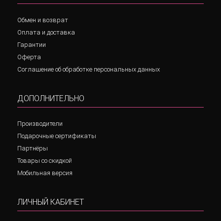
Обмен и возврат
Оплата и доставка
Гарантии
Оферта
Соглашение об обработке персональных данных
ДОПОЛНИТЕЛЬНО
Производители
Подарочные сертификаты
Партнёры
Товары со скидкой
Мобильная версия
ЛИЧНЫЙ КАБИНЕТ