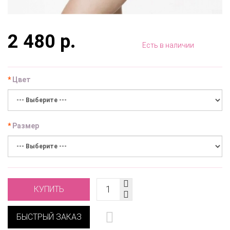
2 480 р.
Есть в наличии
Цвет
Размер
КУПИТЬ
БЫСТРЫЙ ЗАКАЗ