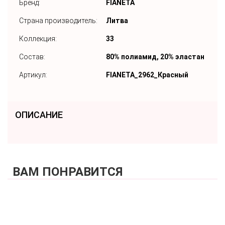
Бренд:
FIANETA
Страна производитель:
Литва
Коллекция:
33
Состав:
80% полиамид, 20% эластан
Артикул:
FIANETA_2962_Красный
ОПИСАНИЕ
ВАМ ПОНРАВИТСЯ