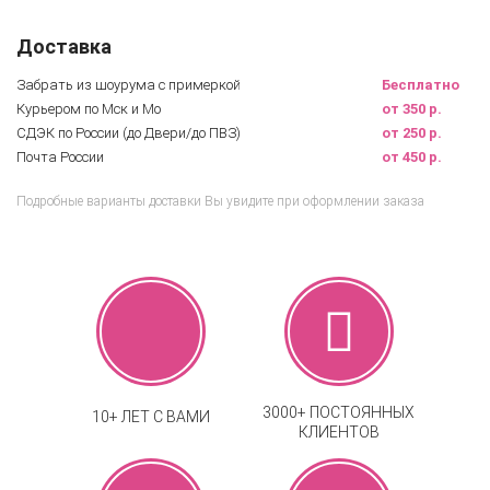
Доставка
Забрать из шоурума с примеркой
Бесплатно
Курьером по Мск и Мо
от 350 р.
СДЭК по России (до Двери/до ПВЗ)
от 250 р.
Почта России
от 450 р.
Подробные варианты доставки Вы увидите при оформлении заказа
3000+ ПОСТОЯННЫХ
10+ ЛЕТ С ВАМИ
КЛИЕНТОВ