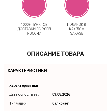
1000+ ПУНКТОВ
ПОДАРОК В
ДОСТАВКИ ПО ВСЕЙ
КАЖДОМ
РОССИИ
ЗАКАЗЕ
ОПИСАНИЕ ТОВАРА
ХАРАКТЕРИСТИКИ
Характеристики
Дата обновления:
03.08.2026
Тип чашки:
балконет