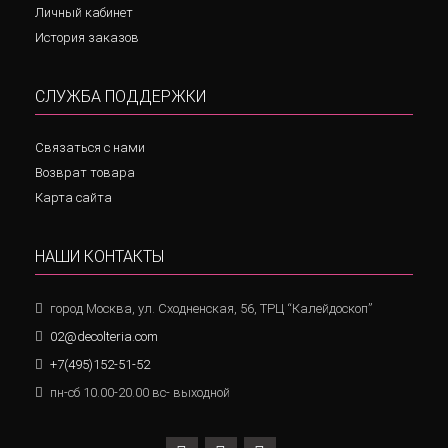
Личный кабинет
История заказов
СЛУЖБА ПОДДЕРЖКИ
Связаться с нами
Возврат товара
Карта сайта
НАШИ КОНТАКТЫ
город Москва, ул. Сходненская, 56, ТРЦ “Калейдоскоп”
02@decolteria.com
+7(495)152-51-52
пн-сб 10.00-20.00 вс- выходной