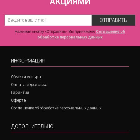
АКЦИЯМИ
ОТПРАВИТЬ
Нажимая кнопку «Отправить», Вы принимаете
Соглашение об
обработке персональных данных
ИНФОРМАЦИЯ
Обмен и возврат
Оплата и доставка
Гарантии
Оферта
Соглашение об обработке персональных данных
ДОПОЛНИТЕЛЬНО