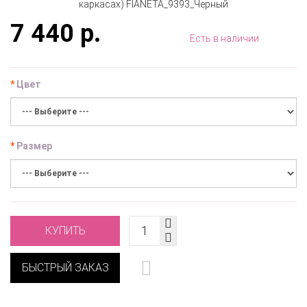
7 440 р.
Есть в наличии
Цвет
Размер
КУПИТЬ
БЫСТРЫЙ ЗАКАЗ