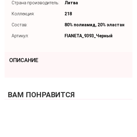
Страна производитель:
Литва
Коллекция:
218
Состав:
80% полиамид, 20% эластан
Артикул:
FIANETA_9393_Черный
ОПИСАНИЕ
ВАМ ПОНРАВИТСЯ