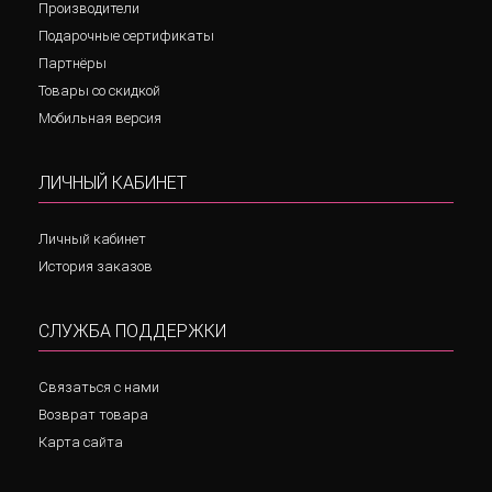
Производители
Подарочные сертификаты
Партнёры
Товары со скидкой
Мобильная версия
ЛИЧНЫЙ КАБИНЕТ
Личный кабинет
История заказов
СЛУЖБА ПОДДЕРЖКИ
Связаться с нами
Возврат товара
Карта сайта