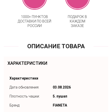
1000+ ПУНКТОВ
ПОДАРОК В
ДОСТАВКИ ПО ВСЕЙ
КАЖДОМ
РОССИИ
ЗАКАЗЕ
ОПИСАНИЕ ТОВАРА
ХАРАКТЕРИСТИКИ
Характеристики
Дата обновления:
03.08.2026
Плотность чашки:
5. пушап
Бренд:
FIANETA