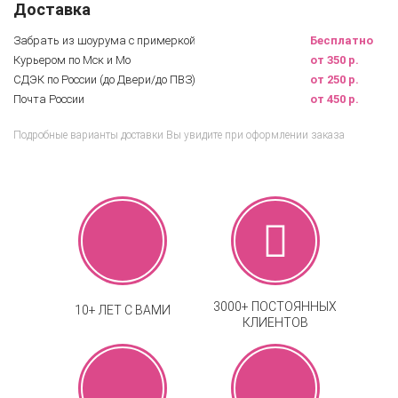
Доставка
Забрать из шоурума с примеркой
Бесплатно
Курьером по Мск и Мо
от 350 р.
СДЭК по России (до Двери/до ПВЗ)
от 250 р.
Почта России
от 450 р.
Подробные варианты доставки Вы увидите при оформлении заказа
3000+ ПОСТОЯННЫХ
10+ ЛЕТ С ВАМИ
КЛИЕНТОВ