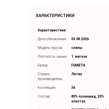
ХАРАКТЕРИСТИКИ
Характеристики
Дата обновления:
03.08.2026
Модель трусов:
слипы
Плотность чашки:
1. мягкая
Бренд:
FIANETA
Страна
Литва
производитель:
Коллекция:
36
Состав:
80% полиамид, 20%
эластан