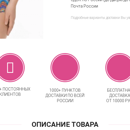
Почта России
Подробные варианты доставки Вы у
0+ ПОСТОЯННЫХ
1000+ ПУНКТОВ
БЕСПЛАТН
КЛИЕНТОВ
ДОСТАВКИ ПО ВСЕЙ
ДОСТАВК
РОССИИ
ОТ 10000 РУ
ОПИСАНИЕ ТОВАРА