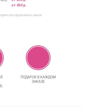
от 450 р.
видите при оформлении заказа
АЯ
ПОДАРОК В КАЖДОМ
А
ЗАКАЗЕ
Б.