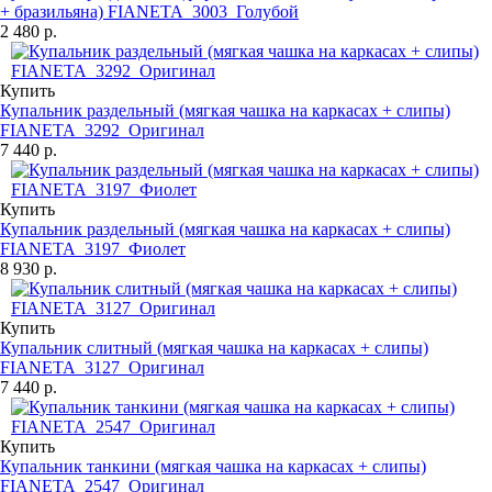
+ бразильяна) FIANETA_3003_Голубой
2 480 р.
Купить
Купальник раздельный (мягкая чашка на каркасах + слипы)
FIANETA_3292_Оригинал
7 440 р.
Купить
Купальник раздельный (мягкая чашка на каркасах + слипы)
FIANETA_3197_Фиолет
8 930 р.
Купить
Купальник слитный (мягкая чашка на каркасах + слипы)
FIANETA_3127_Оригинал
7 440 р.
Купить
Купальник танкини (мягкая чашка на каркасах + слипы)
FIANETA_2547_Оригинал