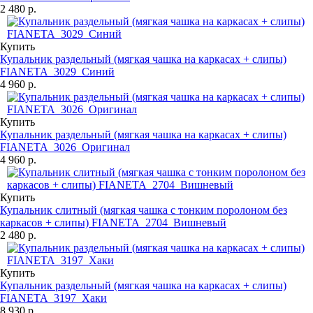
2 480 р.
Купить
Купальник раздельный (мягкая чашка на каркасах + слипы)
FIANETA_3029_Синий
4 960 р.
Купить
Купальник раздельный (мягкая чашка на каркасах + слипы)
FIANETA_3026_Оригинал
4 960 р.
Купить
Купальник слитный (мягкая чашка с тонким поролоном без
каркасов + слипы) FIANETA_2704_Вишневый
2 480 р.
Купить
Купальник раздельный (мягкая чашка на каркасах + слипы)
FIANETA_3197_Хаки
8 930 р.