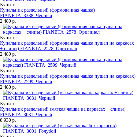
Купить
Купальник раздельный (формованная чашка)
FIANETA_3338_Черный
2 480 р.
Купить
Купальник раздельный (формованная чашка пушап на каркасах
+ слипы) FIANETA_2578_Оригинал
2 480 р.
Купить
Купальник раздельный (формованная чашка пушап на каркасах)
FIANETA_2599_Черный
2 480 р.
Купить
Купальник раздельный (мягкая чашка на каркасах + слипы)
FIANETA_3031_Черный
8 930 р.
Купить