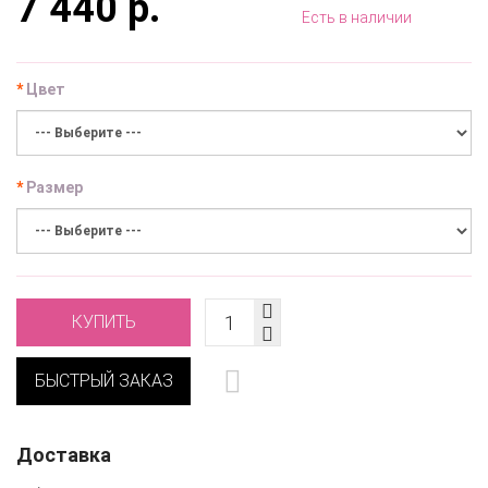
7 440 р.
Есть в наличии
Цвет
Размер
КУПИТЬ
БЫСТРЫЙ ЗАКАЗ
Доставка