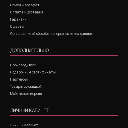
Обмен и возврат
Оплата и доставка
Гарантии
Оферта
Соглашение об обработке персональных данных
ДОПОЛНИТЕЛЬНО
Производители
Подарочные сертификаты
Партнёры
Товары со скидкой
Мобильная версия
ЛИЧНЫЙ КАБИНЕТ
Личный кабинет