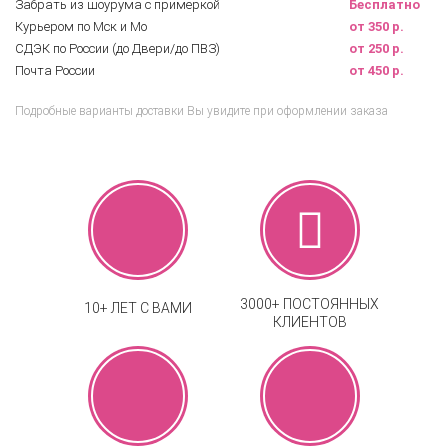
Забрать из шоурума с примеркой
Бесплатно
Курьером по Мск и Мо
от 350 р.
СДЭК по России (до Двери/до ПВЗ)
от 250 р.
Почта России
от 450 р.
Подробные варианты доставки Вы увидите при оформлении заказа
3000+ ПОСТОЯННЫХ
10+ ЛЕТ С ВАМИ
КЛИЕНТОВ