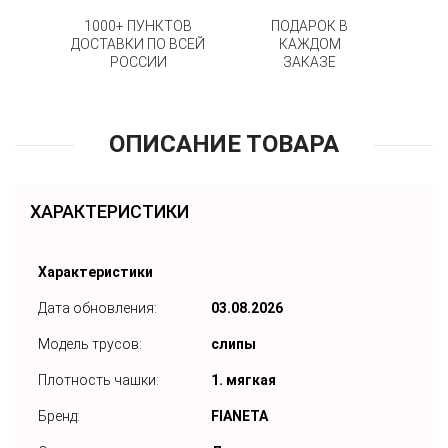
1000+ ПУНКТОВ
ПОДАРОК В
ДОСТАВКИ ПО ВСЕЙ
КАЖДОМ
РОССИИ
ЗАКАЗЕ
ОПИСАНИЕ ТОВАРА
ХАРАКТЕРИСТИКИ
Характеристики
Дата обновления:
03.08.2026
Модель трусов:
слипы
Плотность чашки:
1. мягкая
Бренд:
FIANETA