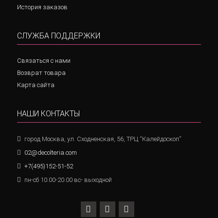
История заказов
СЛУЖБА ПОДДЕРЖКИ
Связаться с нами
Возврат товара
Карта сайта
НАШИ КОНТАКТЫ
город Москва, ул. Сходненская, 56, ТРЦ “Калейдоскоп”
02@decolteria.com
+7(495)152-51-52
пн-сб 10.00-20.00 вс- выходной