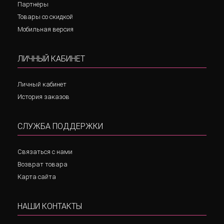
Партнёры
Товары со скидкой
Мобильная версия
ЛИЧНЫЙ КАБИНЕТ
Личный кабинет
История заказов
СЛУЖБА ПОДДЕРЖКИ
Связаться с нами
Возврат товара
Карта сайта
НАШИ КОНТАКТЫ