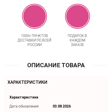
1000+ ПУНКТОВ
ПОДАРОК В
ДОСТАВКИ ПО ВСЕЙ
КАЖДОМ
РОССИИ
ЗАКАЗЕ
ОПИСАНИЕ ТОВАРА
ХАРАКТЕРИСТИКИ
Характеристики
Дата обновления:
03.08.2026