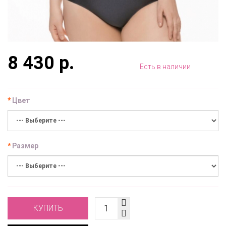
8 430 р.
Есть в наличии
Цвет
Размер
КУПИТЬ