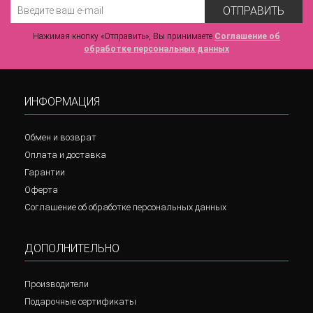
ОТПРАВИТЬ
Нажимая кнопку «Отправить», Вы принимаете
Соглашение об
обработке персональных данных
ИНФОРМАЦИЯ
Обмен и возврат
Оплата и доставка
Гарантии
Оферта
Соглашение об обработке персональных данных
ДОПОЛНИТЕЛЬНО
Производители
Подарочные сертификаты