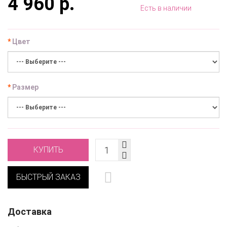
4 960 р.
Есть в наличии
Цвет
Размер
КУПИТЬ
БЫСТРЫЙ ЗАКАЗ
Доставка