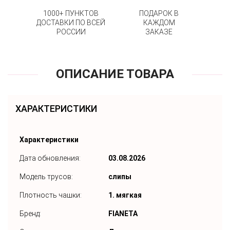
1000+ ПУНКТОВ
ПОДАРОК В
ДОСТАВКИ ПО ВСЕЙ
КАЖДОМ
РОССИИ
ЗАКАЗЕ
ОПИСАНИЕ ТОВАРА
ХАРАКТЕРИСТИКИ
Характеристики
Дата обновления:
03.08.2026
Модель трусов:
слипы
Плотность чашки:
1. мягкая
Бренд:
FIANETA