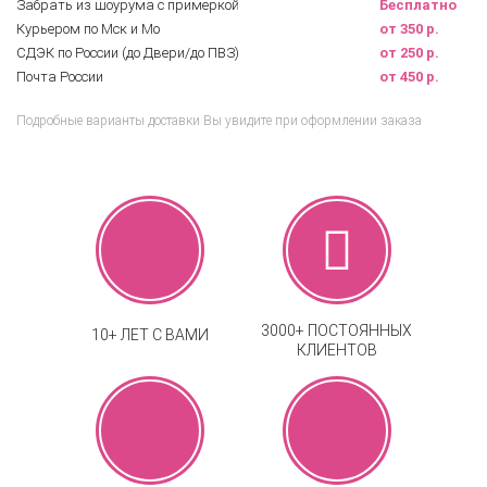
Забрать из шоурума с примеркой
Бесплатно
Курьером по Мск и Мо
от 350 р.
СДЭК по России (до Двери/до ПВЗ)
от 250 р.
Почта России
от 450 р.
Подробные варианты доставки Вы увидите при оформлении заказа
3000+ ПОСТОЯННЫХ
10+ ЛЕТ С ВАМИ
КЛИЕНТОВ