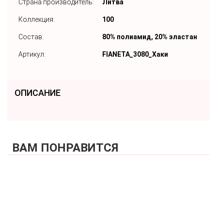
Страна производитель:
Литва
Коллекция:
100
Состав:
80% полиамид, 20% эластан
Артикул:
FIANETA_3080_Хаки
ОПИСАНИЕ
ВАМ ПОНРАВИТСЯ