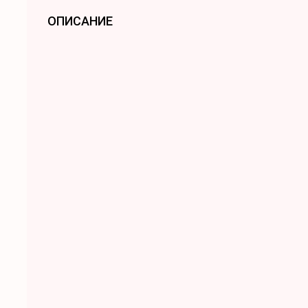
ОПИСАНИЕ