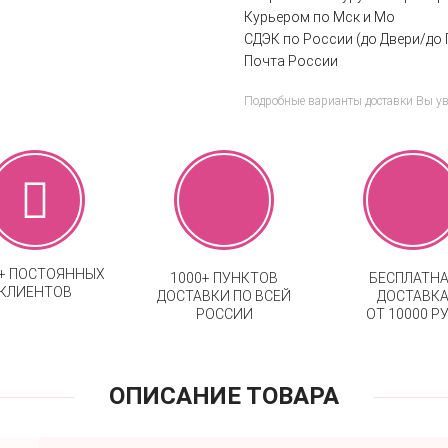
Курьером по Мск и Мо
СДЭК по России (до Двери/до 
Почта России
Подробные варианты доставки Вы у
0+ ПОСТОЯННЫХ
1000+ ПУНКТОВ
БЕСПЛАТН
КЛИЕНТОВ
ДОСТАВКИ ПО ВСЕЙ
ДОСТАВК
РОССИИ
ОТ 10000 РУ
ОПИСАНИЕ ТОВАРА