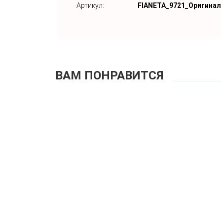
Артикул:
FIANETA_9721_Оригинал
ВАМ ПОНРАВИТСЯ