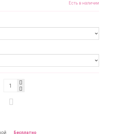
Есть в наличии
кой
Бесплатно