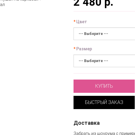
2 480 р.
Цвет
Размер
КУПИТЬ
БЫСТРЫЙ ЗАКАЗ
Доставка
Забрать из шоурума с пример