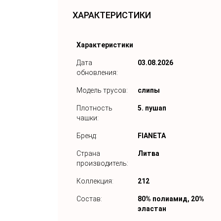
ХАРАКТЕРИСТИКИ
Характеристики
Дата
03.08.2026
обновления:
Модель трусов:
слипы
Плотность
5. пушап
чашки:
Бренд:
FIANETA
Страна
Литва
производитель:
Коллекция:
212
Состав:
80% полиамид, 20%
эластан