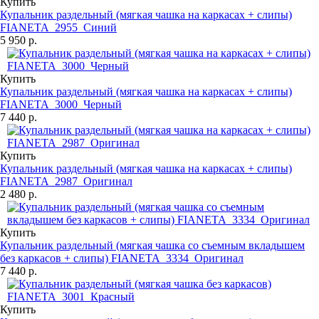
Купить
Купальник раздельный (мягкая чашка на каркасах + слипы)
FIANETA_2955_Синий
5 950 р.
Купить
Купальник раздельный (мягкая чашка на каркасах + слипы)
FIANETA_3000_Черный
7 440 р.
Купить
Купальник раздельный (мягкая чашка на каркасах + слипы)
FIANETA_2987_Оригинал
2 480 р.
Купить
Купальник раздельный (мягкая чашка со съемным вкладышем
без каркасов + слипы) FIANETA_3334_Оригинал
7 440 р.
Купить