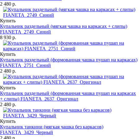
2 480 р.
Купить
Купальник раздельный (мягкая чашка на каркасах + слипы)
FIANETA_2749_Синий
8 930 р.
Купить
Купальник раздельный (формованная чашка пушап на каркасах)
FIANETA_2751_Синий
2 480 р.
Купить
Купальник раздельный (формованная чашка пушап на каркасах
+ слипы) FIANETA_2637_Оригинал
2 480 р.
Купить
Купальник танкини (мягкая чашка без каркасов)
FIANETA_3429_Черный
2 480 р.