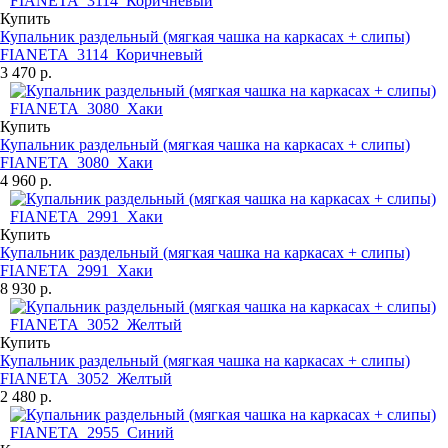
Купить
Купальник раздельный (мягкая чашка на каркасах + слипы)
FIANETA_3114_Коричневый
3 470 р.
Купить
Купальник раздельный (мягкая чашка на каркасах + слипы)
FIANETA_3080_Хаки
4 960 р.
Купить
Купальник раздельный (мягкая чашка на каркасах + слипы)
FIANETA_2991_Хаки
8 930 р.
Купить
Купальник раздельный (мягкая чашка на каркасах + слипы)
FIANETA_3052_Желтый
2 480 р.