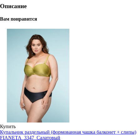
Описание
Вам понравится
Купить
Купальник раздельный (формованная чашка балконет + слипы)
FIANETA_3347_Салатовый