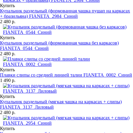
Купить
Купальник раздельный (формованная чашка пушап на каркасах
+ бразильяна) FIANETA_2984_Синий
2 480 р.
Купить
Купальник раздельный (формованная чашка без каркасов)
FIANETA_0544_Синий
2 480 р.
Купить
Плавки слипы со средней линией талии FIANETA_0002_Синий
1 490 р.
Купить
Купальник раздельный (мягкая чашка на каркасах + слипы)
FIANETA_3137_Лиловый
2 480 р.
Купить