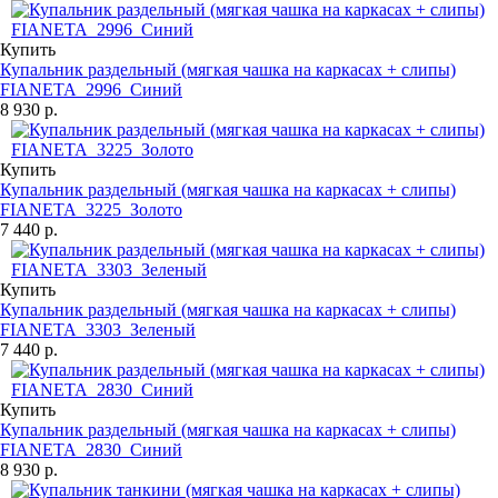
Купить
Купальник раздельный (мягкая чашка на каркасах + слипы)
FIANETA_2996_Синий
8 930 р.
Купить
Купальник раздельный (мягкая чашка на каркасах + слипы)
FIANETA_3225_Золото
7 440 р.
Купить
Купальник раздельный (мягкая чашка на каркасах + слипы)
FIANETA_3303_Зеленый
7 440 р.
Купить
Купальник раздельный (мягкая чашка на каркасах + слипы)
FIANETA_2830_Синий
8 930 р.