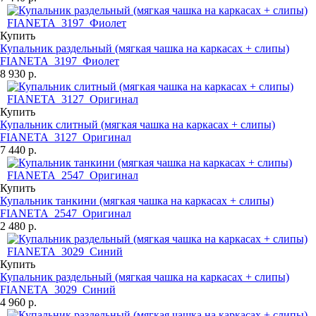
Купить
Купальник раздельный (мягкая чашка на каркасах + слипы)
FIANETA_3197_Фиолет
8 930 р.
Купить
Купальник слитный (мягкая чашка на каркасах + слипы)
FIANETA_3127_Оригинал
7 440 р.
Купить
Купальник танкини (мягкая чашка на каркасах + слипы)
FIANETA_2547_Оригинал
2 480 р.
Купить
Купальник раздельный (мягкая чашка на каркасах + слипы)
FIANETA_3029_Синий
4 960 р.