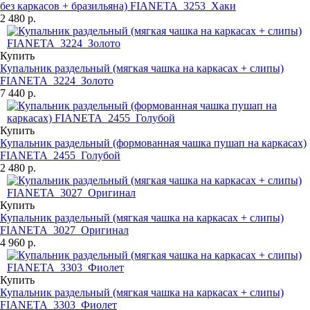
без каркасов + бразильяна) FIANETA_3253_Хаки
2 480 р.
Купить
Купальник раздельный (мягкая чашка на каркасах + слипы)
FIANETA_3224_Золото
7 440 р.
Купить
Купальник раздельный (формованная чашка пушап на каркасах)
FIANETA_2455_Голубой
2 480 р.
Купить
Купальник раздельный (мягкая чашка на каркасах + слипы)
FIANETA_3027_Оригинал
4 960 р.
Купить
Купальник раздельный (мягкая чашка на каркасах + слипы)
FIANETA_3303_Фиолет