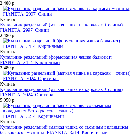
2 480 р.
Купить
Купальник раздельный (мягкая чашка на каркасах + слипы)
FIANETA_2997_Синий
2 480 р.
Купить
Купальник раздельный (формованная чашка балконет)
FIANETA_3414_Кирпичный
2 480 р.
Купить
Купальник раздельный (мягкая чашка на каркасах + слипы)
FIANETA_3024_Оригинал
5 950 р.
Купить
Купальник раздельный (мягкая чашка со съемным вкладышем
без каркасов + слипы) FIANETA_3214_Коричневый