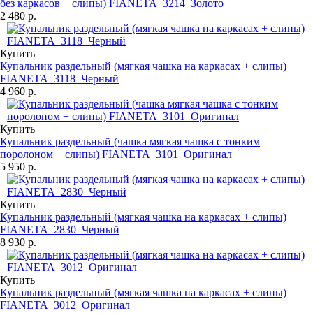
без каркасов + слипы) FIANETA_3214_Золото
2 480 р.
Купить
Купальник раздельный (мягкая чашка на каркасах + слипы)
FIANETA_3118_Черный
4 960 р.
Купить
Купальник раздельный (чашка мягкая чашка с тонким
поролоном + слипы) FIANETA_3101_Оригинал
5 950 р.
Купить
Купальник раздельный (мягкая чашка на каркасах + слипы)
FIANETA_2830_Черный
8 930 р.
Купить
Купальник раздельный (мягкая чашка на каркасах + слипы)
FIANETA_3012_Оригинал