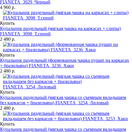
FIANETA_3029_Черный
4 960 р.
Купить
Купальник раздельный (мягкая чашка на каркасах + слипы)
FIANETA_3098_Т.синий
2 480 р.
Купить
Купальник раздельный (формованная чашка пушап на каркасах
+ бразильяна) FIANETA_3236_Хаки
2 480 р.
Купить
Купальник раздельный (мягкая чашка со съемным вкладышем
без каркасов + бразильяна) FIANETA_3254_Лиловый
2 480 р.
Купить
Купальник раздельный (мягкая чашка со съемным вкладышем