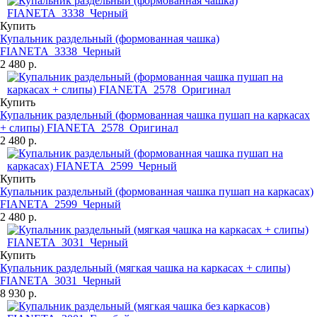
Купить
Купальник раздельный (формованная чашка)
FIANETA_3338_Черный
2 480 р.
Купить
Купальник раздельный (формованная чашка пушап на каркасах
+ слипы) FIANETA_2578_Оригинал
2 480 р.
Купить
Купальник раздельный (формованная чашка пушап на каркасах)
FIANETA_2599_Черный
2 480 р.
Купить
Купальник раздельный (мягкая чашка на каркасах + слипы)
FIANETA_3031_Черный
8 930 р.