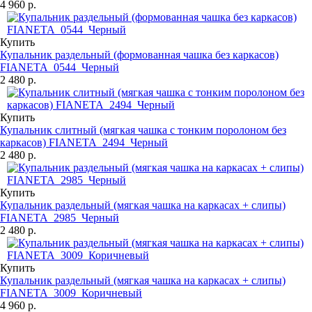
4 960 р.
Купить
Купальник раздельный (формованная чашка без каркасов)
FIANETA_0544_Черный
2 480 р.
Купить
Купальник слитный (мягкая чашка с тонким поролоном без
каркасов) FIANETA_2494_Черный
2 480 р.
Купить
Купальник раздельный (мягкая чашка на каркасах + слипы)
FIANETA_2985_Черный
2 480 р.
Купить
Купальник раздельный (мягкая чашка на каркасах + слипы)
FIANETA_3009_Коричневый
4 960 р.