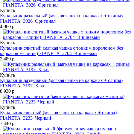
Купить
Купальник раздельный (мягкая чашка на каркасах + слипы)
FIANETA_3026_Оригинал
4 960 р.
Купить
Купальник слитный (мягкая чашка с тонким поролоном без
каркасов + слипы) FIANETA_2704_Вишневый
2 480 р.
Купить
Купальник раздельный (мягкая чашка на каркасах + слипы)
FIANETA_3197_Хаки
8 930 р.
Купить
Купальник слитный (мягкая чашка на каркасах + слипы)
FIANETA_3233_Черный
7 440 р.