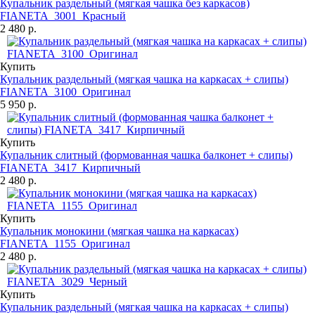
Купальник раздельный (мягкая чашка без каркасов)
FIANETA_3001_Красный
2 480 р.
Купить
Купальник раздельный (мягкая чашка на каркасах + слипы)
FIANETA_3100_Оригинал
5 950 р.
Купить
Купальник слитный (формованная чашка балконет + слипы)
FIANETA_3417_Кирпичный
2 480 р.
Купить
Купальник монокини (мягкая чашка на каркасах)
FIANETA_1155_Оригинал
2 480 р.
Купить
Купальник раздельный (мягкая чашка на каркасах + слипы)