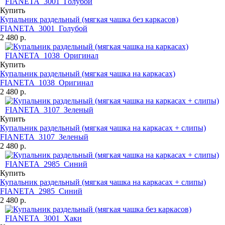
Купить
Купальник раздельный (мягкая чашка без каркасов)
FIANETA_3001_Голубой
2 480 р.
Купить
Купальник раздельный (мягкая чашка на каркасах)
FIANETA_1038_Оригинал
2 480 р.
Купить
Купальник раздельный (мягкая чашка на каркасах + слипы)
FIANETA_3107_Зеленый
2 480 р.
Купить
Купальник раздельный (мягкая чашка на каркасах + слипы)
FIANETA_2985_Синий
2 480 р.