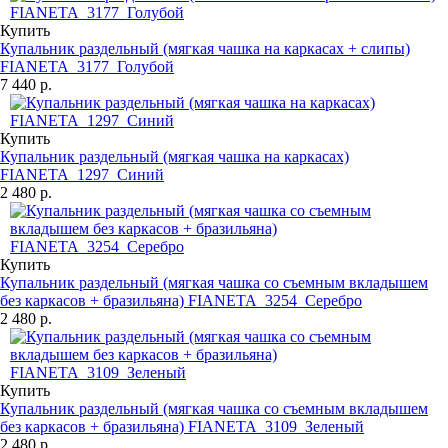
Купить
Купальник раздельный (мягкая чашка на каркасах + слипы)
FIANETA_3177_Голубой
7 440 р.
Купить
Купальник раздельный (мягкая чашка на каркасах)
FIANETA_1297_Синий
2 480 р.
Купить
Купальник раздельный (мягкая чашка со съемным вкладышем
без каркасов + бразильяна) FIANETA_3254_Серебро
2 480 р.
Купить
Купальник раздельный (мягкая чашка со съемным вкладышем
без каркасов + бразильяна) FIANETA_3109_Зеленый
2 480 р.