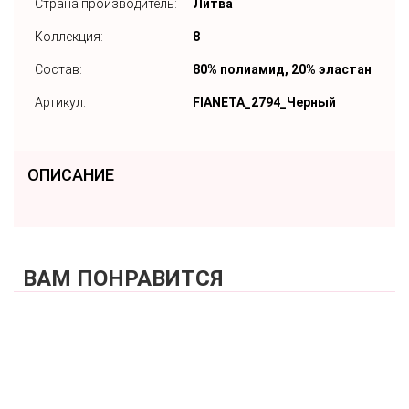
Страна производитель:
Литва
Коллекция:
8
Состав:
80% полиамид, 20% эластан
Артикул:
FIANETA_2794_Черный
ОПИСАНИЕ
ВАМ ПОНРАВИТСЯ