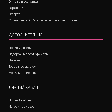
Оплата и доставка
Гарантии
Оферта
Соглашение об обработке персональных данных
ДОПОЛНИТЕЛЬНО
Производители
Подарочные сертификаты
Партнёры
Товары со скидкой
Мобильная версия
ЛИЧНЫЙ КАБИНЕТ
Личный кабинет
История заказов