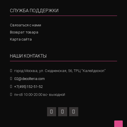
СЛУЖБА ПОДДЕРЖКИ
Связаться с нами
Возврат товара
Карта сайта
НАШИ КОНТАКТЫ
город Москва, ул. Сходненская, 56, ТРЦ “Калейдоскоп”
02@decolteria.com
+7(495)152-51-52
пн-сб 10.00-20.00 вс- выходной