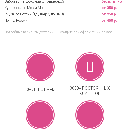
Забрать из шоурума с примеркой
Бесплатно
Курьером по Мск и Мо
от 350 р.
СДЭК по России (до Двери/до ПВЗ)
от 250 р.
Почта России
от 450 р.
Подробные варианты доставки Вы увидите при оформлении заказа
3000+ ПОСТОЯННЫХ
10+ ЛЕТ С ВАМИ
КЛИЕНТОВ