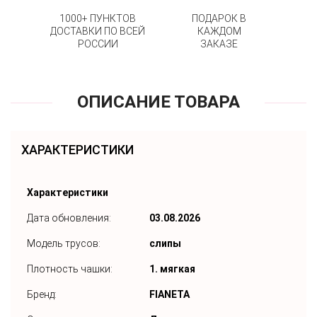
1000+ ПУНКТОВ
ПОДАРОК В
ДОСТАВКИ ПО ВСЕЙ
КАЖДОМ
РОССИИ
ЗАКАЗЕ
ОПИСАНИЕ ТОВАРА
ХАРАКТЕРИСТИКИ
Характеристики
Дата обновления:
03.08.2026
Модель трусов:
слипы
Плотность чашки:
1. мягкая
Бренд:
FIANETA