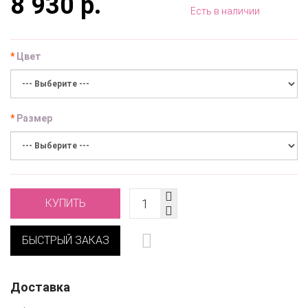
8 930 р.
Есть в наличии
Цвет
Размер
КУПИТЬ
БЫСТРЫЙ ЗАКАЗ
Доставка