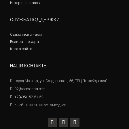
История заказов
СЛУЖБА ПОДДЕРЖКИ
Связаться с нами
Возврат товара
Карта сайта
НАШИ КОНТАКТЫ
город Москва, ул. Сходненская, 56, ТРЦ “Калейдоскоп”
02@decolteria.com
+7(495)152-51-52
пн-сб 10.00-20.00 вс- выходной