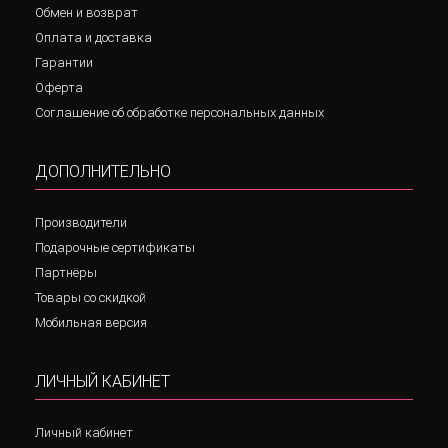
Обмен и возврат
Оплата и доставка
Гарантии
Оферта
Соглашение об обработке персональных данных
ДОПОЛНИТЕЛЬНО
Производители
Подарочные сертификаты
Партнёры
Товары со скидкой
Мобильная версия
ЛИЧНЫЙ КАБИНЕТ
Личный кабинет