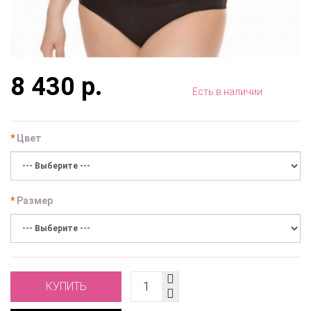
8 430 р.
Есть в наличии
Цвет
Размер
КУПИТЬ