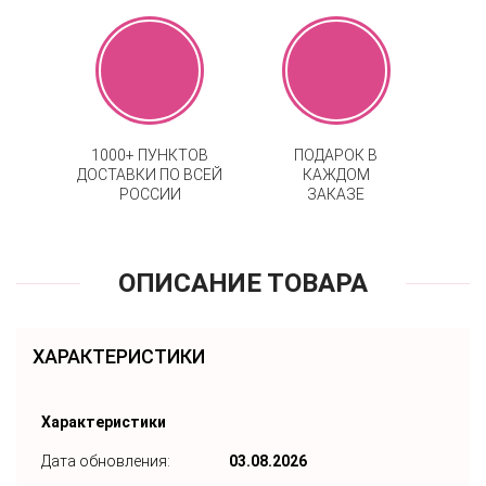
1000+ ПУНКТОВ
ПОДАРОК В
ДОСТАВКИ ПО ВСЕЙ
КАЖДОМ
РОССИИ
ЗАКАЗЕ
ОПИСАНИЕ ТОВАРА
ХАРАКТЕРИСТИКИ
Характеристики
Дата обновления:
03.08.2026