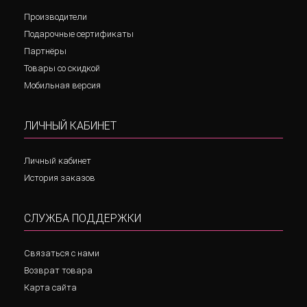
Производители
Подарочные сертификаты
Партнёры
Товары со скидкой
Мобильная версия
ЛИЧНЫЙ КАБИНЕТ
Личный кабинет
История заказов
СЛУЖБА ПОДДЕРЖКИ
Связаться с нами
Возврат товара
Карта сайта