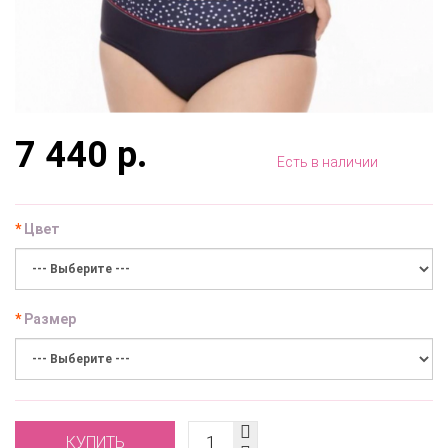
7 440 р.
Есть в наличии
Цвет
Размер
КУПИТЬ