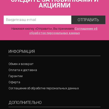
АКЦИЯМИ
ОТПРАВИТЬ
Нажимая кнопку «Отправить», Вы принимаете
Соглашение об
обработке персональных данных
ИНФОРМАЦИЯ
Обмен и возврат
Оплата и доставка
Гарантии
Оферта
Соглашение об обработке персональных данных
ДОПОЛНИТЕЛЬНО