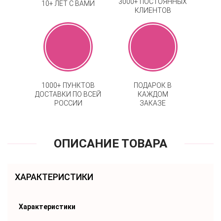
3000+ ПОСТОЯННЫХ
10+ ЛЕТ С ВАМИ
КЛИЕНТОВ
1000+ ПУНКТОВ
ПОДАРОК В
ДОСТАВКИ ПО ВСЕЙ
КАЖДОМ
РОССИИ
ЗАКАЗЕ
ОПИСАНИЕ ТОВАРА
ХАРАКТЕРИСТИКИ
Характеристики