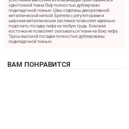
однотонной ткани.Лиф полностью дублирован
подкладочной тканью .Швы отделаны декоративной
металлической ниткой. Бретели с регуляторами и
широкая металлическая застежка позволяет идеально
подогнать посадку лифа на любую грудь. Боковая
косточка не позволяет скатываться ткани на боку лифа.
Трусы высокой посадки полностью дублированы
подкладочной тканью.
ВАМ ПОНРАВИТСЯ