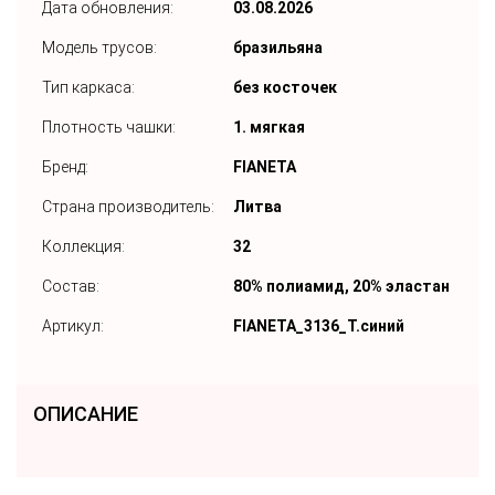
Дата обновления:
03.08.2026
Модель трусов:
бразильяна
Тип каркаса:
без косточек
Плотность чашки:
1. мягкая
Бренд:
FIANETA
Страна производитель:
Литва
Коллекция:
32
Состав:
80% полиамид, 20% эластан
Артикул:
FIANETA_3136_Т.синий
ОПИСАНИЕ