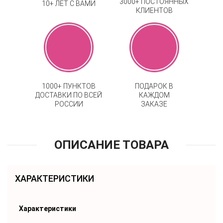
3000+ ПОСТОЯННЫХ
10+ ЛЕТ С ВАМИ
КЛИЕНТОВ
1000+ ПУНКТОВ
ПОДАРОК В
ДОСТАВКИ ПО ВСЕЙ
КАЖДОМ
РОССИИ
ЗАКАЗЕ
ОПИСАНИЕ ТОВАРА
ХАРАКТЕРИСТИКИ
Характеристики