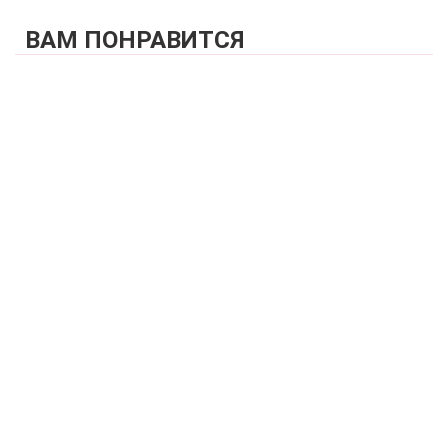
ВАМ ПОНРАВИТСЯ