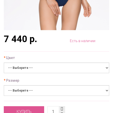
7 440 р.
Есть в наличии
Цвет
Размер
КУПИТЬ