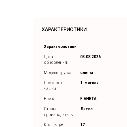
ХАРАКТЕРИСТИКИ
Характеристики
Дата
03.08.2026
обновления:
Модель трусов:
слипы
Плотность
1. мягкая
чашки:
Бренд:
FIANETA
Страна
Литва
производитель:
Коллекция:
17