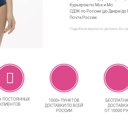
Курьером по Мск и Мо
СДЭК по России (до Двери/до 
Почта России
Подробные варианты доставки Вы у
0+ ПОСТОЯННЫХ
1000+ ПУНКТОВ
БЕСПЛАТН
КЛИЕНТОВ
ДОСТАВКИ ПО ВСЕЙ
ДОСТАВК
РОССИИ
ОТ 10000 РУ