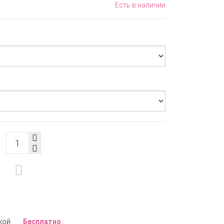
Есть в наличии
кой
Бесплатно