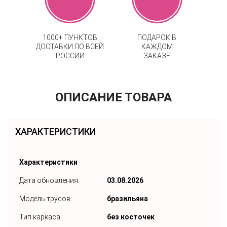
1000+ ПУНКТОВ
ПОДАРОК В
ДОСТАВКИ ПО ВСЕЙ
КАЖДОМ
РОССИИ
ЗАКАЗЕ
ОПИСАНИЕ ТОВАРА
ХАРАКТЕРИСТИКИ
Характеристики
Дата обновления:
03.08.2026
Модель трусов:
бразильяна
Тип каркаса:
без косточек