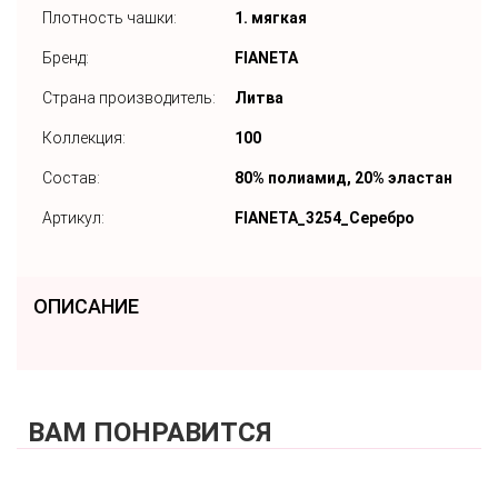
Плотность чашки:
1. мягкая
Бренд:
FIANETA
Страна производитель:
Литва
Коллекция:
100
Состав:
80% полиамид, 20% эластан
Артикул:
FIANETA_3254_Серебро
ОПИСАНИЕ
ВАМ ПОНРАВИТСЯ